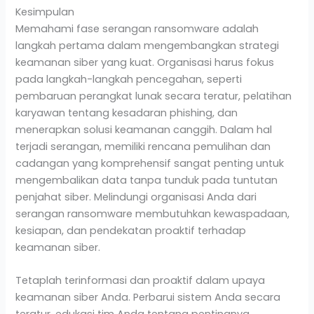
Kesimpulan
Memahami fase serangan ransomware adalah
langkah pertama dalam mengembangkan strategi
keamanan siber yang kuat. Organisasi harus fokus
pada langkah-langkah pencegahan, seperti
pembaruan perangkat lunak secara teratur, pelatihan
karyawan tentang kesadaran phishing, dan
menerapkan solusi keamanan canggih. Dalam hal
terjadi serangan, memiliki rencana pemulihan dan
cadangan yang komprehensif sangat penting untuk
mengembalikan data tanpa tunduk pada tuntutan
penjahat siber. Melindungi organisasi Anda dari
serangan ransomware membutuhkan kewaspadaan,
kesiapan, dan pendekatan proaktif terhadap
keamanan siber.
Tetaplah terinformasi dan proaktif dalam upaya
keamanan siber Anda. Perbarui sistem Anda secara