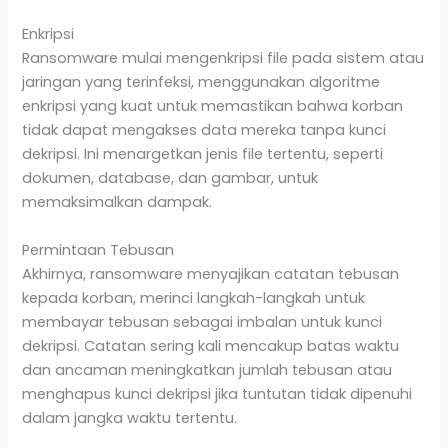
Enkripsi
Ransomware mulai mengenkripsi file pada sistem atau
jaringan yang terinfeksi, menggunakan algoritme
enkripsi yang kuat untuk memastikan bahwa korban
tidak dapat mengakses data mereka tanpa kunci
dekripsi. Ini menargetkan jenis file tertentu, seperti
dokumen, database, dan gambar, untuk
memaksimalkan dampak.
Permintaan Tebusan
Akhirnya, ransomware menyajikan catatan tebusan
kepada korban, merinci langkah-langkah untuk
membayar tebusan sebagai imbalan untuk kunci
dekripsi. Catatan sering kali mencakup batas waktu
dan ancaman meningkatkan jumlah tebusan atau
menghapus kunci dekripsi jika tuntutan tidak dipenuhi
dalam jangka waktu tertentu.