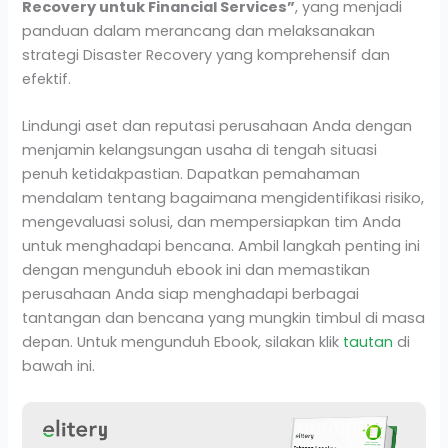
Recovery untuk Financial Services”
, yang menjadi
panduan dalam merancang dan melaksanakan
strategi Disaster Recovery yang komprehensif dan
efektif.
Lindungi aset dan reputasi perusahaan Anda dengan
menjamin kelangsungan usaha di tengah situasi
penuh ketidakpastian. Dapatkan pemahaman
mendalam tentang bagaimana mengidentifikasi risiko,
mengevaluasi solusi, dan mempersiapkan tim Anda
untuk menghadapi bencana. Ambil langkah penting ini
dengan mengunduh ebook ini dan memastikan
perusahaan Anda siap menghadapi berbagai
tantangan dan bencana yang mungkin timbul di masa
depan. Untuk mengunduh Ebook, silakan klik
tautan
di
bawah ini.