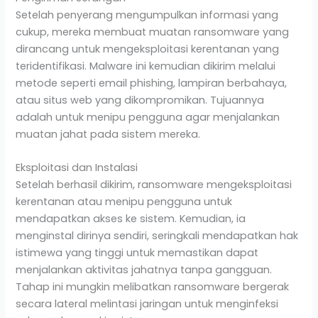
Setelah penyerang mengumpulkan informasi yang
cukup, mereka membuat muatan ransomware yang
dirancang untuk mengeksploitasi kerentanan yang
teridentifikasi. Malware ini kemudian dikirim melalui
metode seperti email phishing, lampiran berbahaya,
atau situs web yang dikompromikan. Tujuannya
adalah untuk menipu pengguna agar menjalankan
muatan jahat pada sistem mereka.
Eksploitasi dan Instalasi
Setelah berhasil dikirim, ransomware mengeksploitasi
kerentanan atau menipu pengguna untuk
mendapatkan akses ke sistem. Kemudian, ia
menginstal dirinya sendiri, seringkali mendapatkan hak
istimewa yang tinggi untuk memastikan dapat
menjalankan aktivitas jahatnya tanpa gangguan.
Tahap ini mungkin melibatkan ransomware bergerak
secara lateral melintasi jaringan untuk menginfeksi