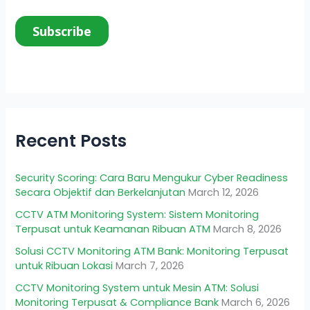
Recent Posts
Security Scoring: Cara Baru Mengukur Cyber Readiness
Secara Objektif dan Berkelanjutan
March 12, 2026
CCTV ATM Monitoring System: Sistem Monitoring
Terpusat untuk Keamanan Ribuan ATM
March 8, 2026
Solusi CCTV Monitoring ATM Bank: Monitoring Terpusat
untuk Ribuan Lokasi
March 7, 2026
CCTV Monitoring System untuk Mesin ATM: Solusi
Monitoring Terpusat & Compliance Bank
March 6, 2026