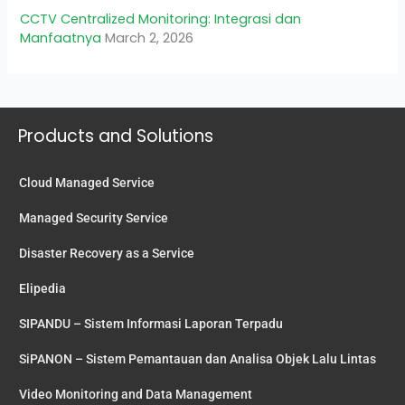
CCTV Centralized Monitoring: Integrasi dan
Manfaatnya
March 2, 2026
Products and Solutions
Cloud Managed Service
Managed Security Service
Disaster Recovery as a Service
Elipedia
SIPANDU – Sistem Informasi Laporan Terpadu
SiPANON – Sistem Pemantauan dan Analisa Objek Lalu Lintas
Video Monitoring and Data Management