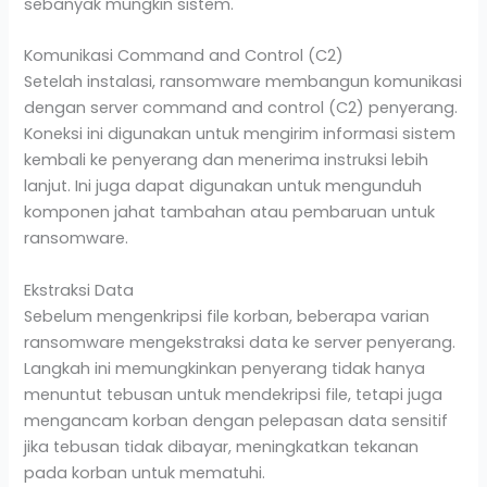
sebanyak mungkin sistem.
Komunikasi Command and Control (C2)
Setelah instalasi, ransomware membangun komunikasi
dengan server command and control (C2) penyerang.
Koneksi ini digunakan untuk mengirim informasi sistem
kembali ke penyerang dan menerima instruksi lebih
lanjut. Ini juga dapat digunakan untuk mengunduh
komponen jahat tambahan atau pembaruan untuk
ransomware.
Ekstraksi Data
Sebelum mengenkripsi file korban, beberapa varian
ransomware mengekstraksi data ke server penyerang.
Langkah ini memungkinkan penyerang tidak hanya
menuntut tebusan untuk mendekripsi file, tetapi juga
mengancam korban dengan pelepasan data sensitif
jika tebusan tidak dibayar, meningkatkan tekanan
pada korban untuk mematuhi.