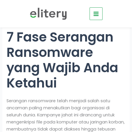
Skip
to
content
7 Fase Serangan
Ransomware
yang Wajib Anda
Ketahui
Serangan ransomware telah menjadi salah satu
ancaman paling menakutkan bagi organisasi di
seluruh dunia. Kampanye jahat ini dirancang untuk
mengenkripsi file pada komputer atau jaringan korban,
membuatnya tidak dapat diakses hingga tebusan