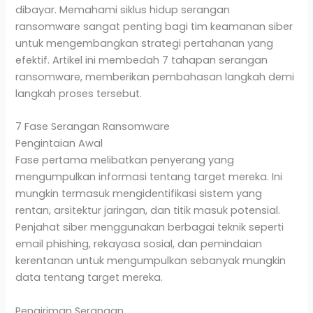
dibayar. Memahami siklus hidup serangan
ransomware sangat penting bagi tim keamanan siber
untuk mengembangkan strategi pertahanan yang
efektif. Artikel ini membedah 7 tahapan serangan
ransomware, memberikan pembahasan langkah demi
langkah proses tersebut.
7 Fase Serangan Ransomware
Pengintaian Awal
Fase pertama melibatkan penyerang yang
mengumpulkan informasi tentang target mereka. Ini
mungkin termasuk mengidentifikasi sistem yang
rentan, arsitektur jaringan, dan titik masuk potensial.
Penjahat siber menggunakan berbagai teknik seperti
email phishing, rekayasa sosial, dan pemindaian
kerentanan untuk mengumpulkan sebanyak mungkin
data tentang target mereka.
Pengiriman Serangan