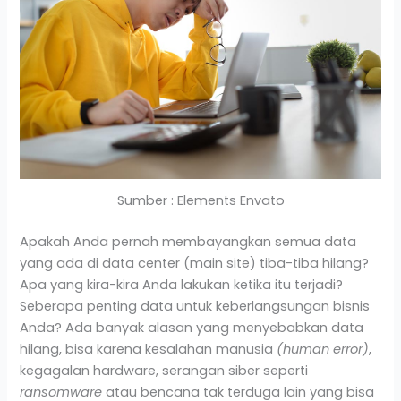
Sumber : Elements Envato
Apakah Anda pernah membayangkan semua data
yang ada di data center (main site) tiba-tiba hilang?
Apa yang kira-kira Anda lakukan ketika itu terjadi?
Seberapa penting data untuk keberlangsungan bisnis
Anda? Ada banyak alasan yang menyebabkan data
hilang, bisa karena kesalahan manusia
(human error)
,
kegagalan hardware, serangan siber seperti
ransomware
atau bencana tak terduga lain yang bisa