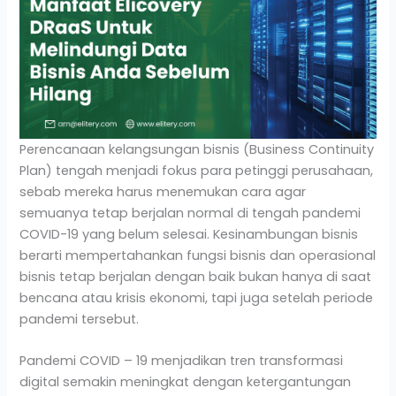
Perencanaan kelangsungan bisnis (Business Continuity
Plan) tengah menjadi fokus para petinggi perusahaan,
sebab mereka harus menemukan cara agar
semuanya tetap berjalan normal di tengah pandemi
COVID-19 yang belum selesai. Kesinambungan bisnis
berarti mempertahankan fungsi bisnis dan operasional
bisnis tetap berjalan dengan baik bukan hanya di saat
bencana atau krisis ekonomi, tapi juga setelah periode
pandemi tersebut.
Pandemi COVID – 19 menjadikan tren transformasi
digital semakin meningkat dengan ketergantungan