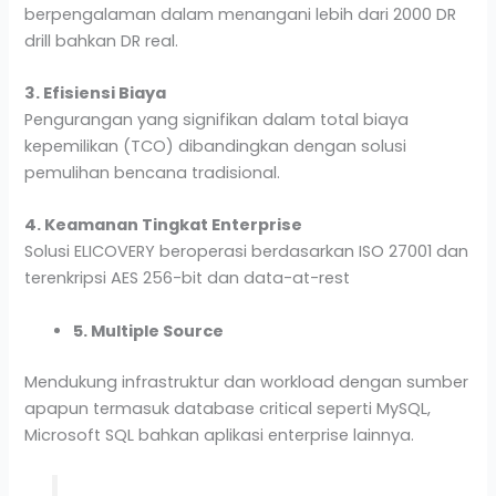
berpengalaman dalam menangani lebih dari 2000 DR
drill bahkan DR real.
3. Efisiensi Biaya
Pengurangan yang signifikan dalam total biaya
kepemilikan (TCO) dibandingkan dengan solusi
pemulihan bencana tradisional.
4. Keamanan Tingkat Enterprise
Solusi ELICOVERY beroperasi berdasarkan ISO 27001 dan
terenkripsi AES 256-bit dan data-at-rest
5. Multiple Source
Mendukung infrastruktur dan workload dengan sumber
apapun termasuk database critical seperti MySQL,
Microsoft SQL bahkan aplikasi enterprise lainnya.