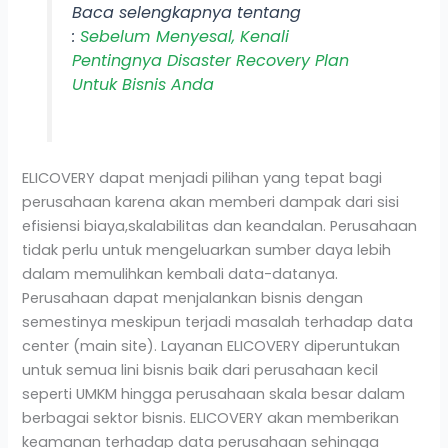
Baca selengkapnya tentang
:
Sebelum Menyesal, Kenali
Pentingnya Disaster Recovery Plan
Untuk Bisnis Anda
ELICOVERY dapat menjadi pilihan yang tepat bagi
perusahaan karena akan memberi dampak dari sisi
efisiensi biaya,skalabilitas dan keandalan. Perusahaan
tidak perlu untuk mengeluarkan sumber daya lebih
dalam memulihkan kembali data-datanya.
Perusahaan dapat menjalankan bisnis dengan
semestinya meskipun terjadi masalah terhadap data
center (main site). Layanan ELICOVERY diperuntukan
untuk semua lini bisnis baik dari perusahaan kecil
seperti UMKM hingga perusahaan skala besar dalam
berbagai sektor bisnis. ELICOVERY akan memberikan
keamanan terhadap data perusahaan sehingga