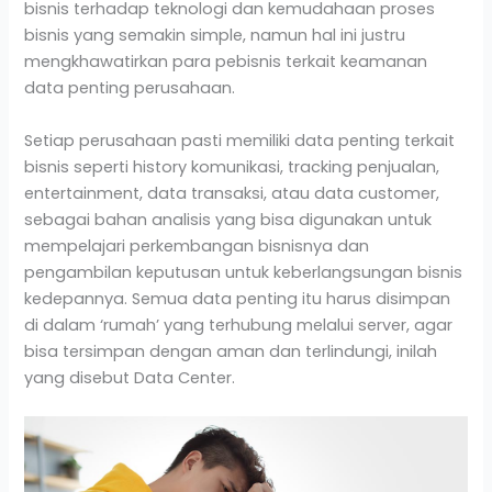
bisnis terhadap teknologi dan kemudahaan proses
bisnis yang semakin simple, namun hal ini justru
mengkhawatirkan para pebisnis terkait keamanan
data penting perusahaan.
Setiap perusahaan pasti memiliki data penting terkait
bisnis seperti history komunikasi, tracking penjualan,
entertainment, data transaksi, atau data customer,
sebagai bahan analisis yang bisa digunakan untuk
mempelajari perkembangan bisnisnya dan
pengambilan keputusan untuk keberlangsungan bisnis
kedepannya. Semua data penting itu harus disimpan
di dalam ‘rumah’ yang terhubung melalui server, agar
bisa tersimpan dengan aman dan terlindungi, inilah
yang disebut Data Center.