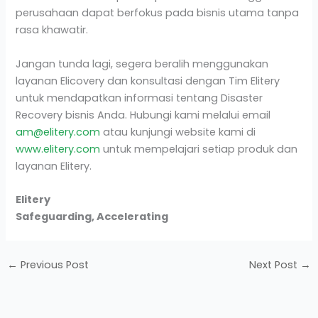
perusahaan dapat berfokus pada bisnis utama tanpa
rasa khawatir.
Jangan tunda lagi, segera beralih menggunakan
layanan Elicovery dan konsultasi dengan Tim Elitery
untuk mendapatkan informasi tentang Disaster
Recovery bisnis Anda. Hubungi kami melalui email
am@elitery.com
atau kunjungi website kami di
www.elitery.com
untuk mempelajari setiap produk dan
layanan Elitery.
Elitery
Safeguarding, Accelerating
←
Previous Post
Next Post
→