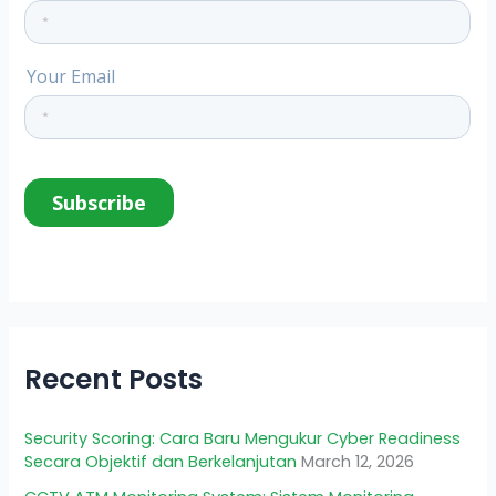
Recent Posts
Security Scoring: Cara Baru Mengukur Cyber Readiness
Secara Objektif dan Berkelanjutan
March 12, 2026