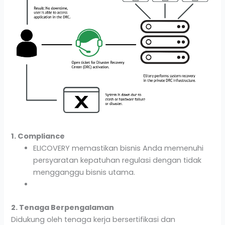
1. Compliance
ELICOVERY memastikan bisnis Anda memenuhi
persyaratan kepatuhan regulasi dengan tidak
mengganggu bisnis utama.
2. Tenaga Berpengalaman
Didukung oleh tenaga kerja bersertifikasi dan