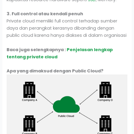
3. Full control atau kendali penuh
Private cloud memiliki full control terhadap sumber
daya dan perangkat kerasnya dibanding dengan
public cloud karena hanya diakses di dalam organisasi
Baca juga selengkapnya :
Penjelasan lengkap
tentang private cloud
Apa yang dimaksud dengan Public Cloud?