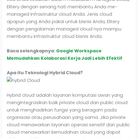
Elitery dengan senang hati membantu Anda me-
managed infrastruktur cloud Anda. Jenis cloud
apapun yang Anda pakai untuk bisnis Anda, Elitery
dengan pengalaman managed cloud nya mampu
membantu infrastruktur cloud bisnis Anda.
Baca selengkapnya:
Google Workspace
Memudahkan Kolaborasi Kerja Jadi Lebih Efektif
Apa itu Teknologi Hybrid Cloud?
Hybrid cloud adalah layanan komputasi awan yang
mengintegrasikan baik private cloud dan public cloud
untuk menghadirkan fungsi yang beragam pada
organisasi atau perusahaan yang sama. Jika private
cloud menawarkan layanan operasi sensitif dan public
cloud menawarkan kemudahan cloud yang dapat