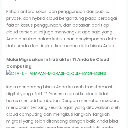
Pilihan antara solusi dan penggunaan dari public,
private, dan hybrid cloud bergantung pada berbagai
faktor, kasus penggunaan, dan batasan dari tiap
cloud tersebut. Ini juga menyangkut apa saja yang
Anda perlukan dalam kebutuhan penyimpanan data-
data Anda dan tingkat keamanan data bisnis Anda.
Mulai Migrasikan Infratruktur TI Anda ke Cloud
Computing
Ingin mendorong bisnis Anda ke arah transformasi
digital yang efektif? Proses migrasi ke cloud tidak
harus menjadi hambatan. Dengan memahami secara
mendalam tentang keuntungan yang ditawarkan oleh
cloud computing dan mengikuti langkah-langkah
migrasi yang telah dirancang dengan baik, Anda bisa
menikmati transisi yang lancar dan produktif. Anda