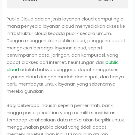
Public Cloud adalah jenis layanan cloud computing di
mana penyedia layanan cloud menyediakan akses ke
infrastruktur cloud kepada publik secara umum.
Dengan menggunakan public cloud, pengguna dapat
mengakses berbagai layanan cloud, seperti
penyimpanan data, jaringan, dan komputasi, yang
dapat diakses dari internet. Keuntungan dari
public
cloud
adalah bahwa pengguna dapat mengakses
layanan cloud dengan mudah dan cepat, dan hanya
perlu membayar untuk layanan yang sebenarnya
mereka gunakan.
Bagi beberapa industri seperti pemerintah, bank,
hingga pusat penelitian yang memiliki sensitivitas
terhadap kerahasiaan data maka akan berpikir untuk
menggunakan public cloud yang tidak dapat
memenuhi kebutuhan industri maupun aturan