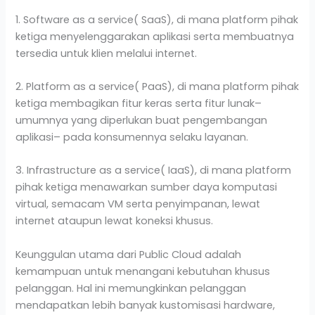
1. Software as a service( SaaS), di mana platform pihak
ketiga menyelenggarakan aplikasi serta membuatnya
tersedia untuk klien melalui internet.
2. Platform as a service( PaaS), di mana platform pihak
ketiga membagikan fitur keras serta fitur lunak–
umumnya yang diperlukan buat pengembangan
aplikasi– pada konsumennya selaku layanan.
3. Infrastructure as a service( IaaS), di mana platform
pihak ketiga menawarkan sumber daya komputasi
virtual, semacam VM serta penyimpanan, lewat
internet ataupun lewat koneksi khusus.
Keunggulan utama dari Public Cloud adalah
kemampuan untuk menangani kebutuhan khusus
pelanggan. Hal ini memungkinkan pelanggan
mendapatkan lebih banyak kustomisasi hardware,