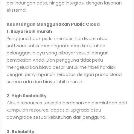
perlindungan data, hingga integrasi dengan layanan
eksternal.
Keuntungan Menggunakan Public Cloud
1. Biaya lebih murah
Pengguna tidak perlu memberi hardware atau
software untuk menangani setiap kebutuhan
pelanggan, biaya yang dibayar sesuai dengan
pemakaian Anda. Dan pengguna tidak perlu
mengeluarkan biaya besar untuk membeli hardisk
dengan penyimpanan terbatas dengan public cloud
semua ada dan biaya lebih murah.
2. High Scalability
Cloud resources tersedia berdasarkan permintaan dari
kumpulan resource, dapat di upgrade atau
downgrade sesuai kebutuhan dari pengguna.
3. Reliability