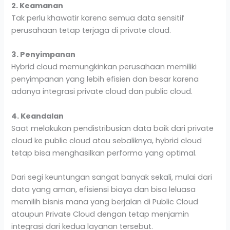
2. Keamanan
Tak perlu khawatir karena semua data sensitif
perusahaan tetap terjaga di private cloud.
3. Penyimpanan
Hybrid cloud memungkinkan perusahaan memiliki
penyimpanan yang lebih efisien dan besar karena
adanya integrasi private cloud dan public cloud.
4. Keandalan
Saat melakukan pendistribusian data baik dari private
cloud ke public cloud atau sebaliknya, hybrid cloud
tetap bisa menghasilkan performa yang optimal.
Dari segi keuntungan sangat banyak sekali, mulai dari
data yang aman, efisiensi biaya dan bisa leluasa
memilih bisnis mana yang berjalan di Public Cloud
ataupun Private Cloud dengan tetap menjamin
integrasi dari kedua layanan tersebut.