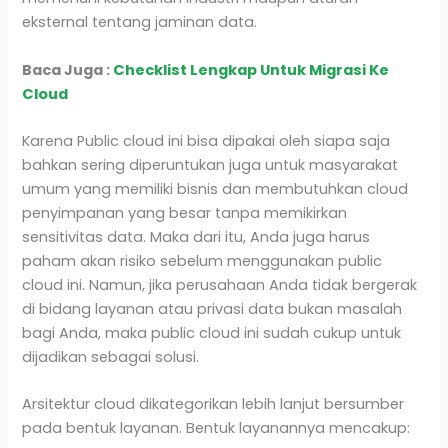
eksternal tentang jaminan data.
Baca Juga :
Checklist Lengkap Untuk Migrasi Ke
Cloud
Karena Public cloud ini bisa dipakai oleh siapa saja
bahkan sering diperuntukan juga untuk masyarakat
umum yang memiliki bisnis dan membutuhkan cloud
penyimpanan yang besar tanpa memikirkan
sensitivitas data. Maka dari itu, Anda juga harus
paham akan risiko sebelum menggunakan public
cloud ini. Namun, jika perusahaan Anda tidak bergerak
di bidang layanan atau privasi data bukan masalah
bagi Anda, maka public cloud ini sudah cukup untuk
dijadikan sebagai solusi.
Arsitektur cloud dikategorikan lebih lanjut bersumber
pada bentuk layanan. Bentuk layanannya mencakup: