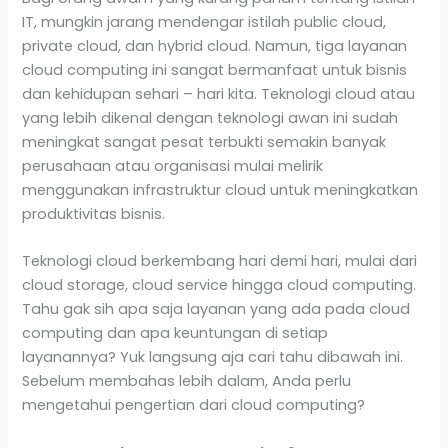
IT, mungkin jarang mendengar istilah public cloud,
private cloud, dan hybrid cloud. Namun, tiga layanan
cloud computing ini sangat bermanfaat untuk bisnis
dan kehidupan sehari – hari kita. Teknologi cloud atau
yang lebih dikenal dengan teknologi awan ini sudah
meningkat sangat pesat terbukti semakin banyak
perusahaan atau organisasi mulai melirik
menggunakan infrastruktur cloud untuk meningkatkan
produktivitas bisnis.
Teknologi cloud berkembang hari demi hari, mulai dari
cloud storage, cloud service hingga cloud computing.
Tahu gak sih apa saja layanan yang ada pada cloud
computing dan apa keuntungan di setiap
layanannya? Yuk langsung aja cari tahu dibawah ini.
Sebelum membahas lebih dalam, Anda perlu
mengetahui pengertian dari cloud computing?