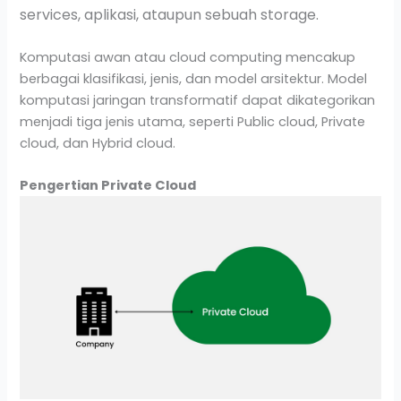
services, aplikasi, ataupun sebuah storage.
Komputasi awan atau cloud computing mencakup
berbagai klasifikasi, jenis, dan model arsitektur. Model
komputasi jaringan transformatif dapat dikategorikan
menjadi tiga jenis utama, seperti Public cloud, Private
cloud, dan Hybrid cloud.
Pengertian Private Cloud