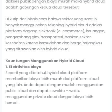
diakses publik dengan biaya murah maka hybrid cloud
adalah gabungan kedua cloud tersebut.
Di kutip dari bisnis.com bahwa sektor yang saat ini
banyak menggunakan teknologi hybrid cloud adalah
platform dagang elektronik (e-commerce), keuangan,
pengembang gim, transportasi, bahkan sektor
kesehatan karena kemudahan dan harga terjangkau
yang ditawarkan oleh hybrid cloud.
Keuntungan Menggunakan Hybrid Cloud
1. Efektivitas biaya
Seperti yang diketahui, hybrid cloud platform
memberikan biaya lebih murah dari platform cloud
yang lain. Anda dapat dengan mudah menggunakan
public cloud dan dapat sewaktu – waktu
menggunakan private cloud dengan biaya lebih
hemat.