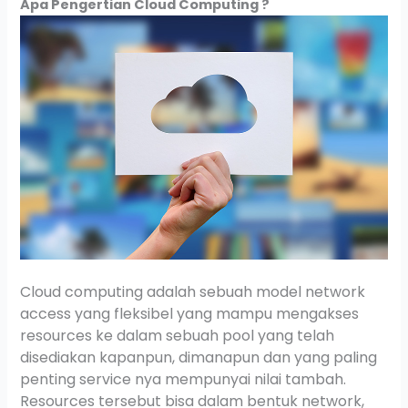
Apa Pengertian Cloud Computing ?
Cloud computing adalah sebuah model network
access yang fleksibel yang mampu mengakses
resources ke dalam sebuah pool yang telah
disediakan kapanpun, dimanapun dan yang paling
penting service nya mempunyai nilai tambah.
Resources tersebut bisa dalam bentuk network,