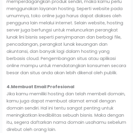
memperdagangkan produk sendiri, maka kamu perlu
menggunakan layanan hosting. Seperti website pada
umumnya, toko online juga harus dapat diakses oleh
pengguna lain melalui internet. Selain website, hosting
server juga berfungsi untuk meluncurkan perangkat
lunak lini bisnis seperti penyimpanan dan berbagi file,
pencadangan, perangkat lunak keuangan dan
akuntansi, dan banyak lagi dalam hosting yang
berbasis cloud. Pengembangan situs atau aplikasi
online mampu untuk mendatangkan konsumen secara
besar dan situs anda akan lebih dikenal oleh publik.
4.Membuat Email Profesional
Jika kamu memiliki hosting dan telah membeli domain,
kamu juga dapat membuat alamat email dengan
domain sendiri. Hal ini tentu sangat penting untuk
meningkatkan kredibilitas sebuah bisnis. Maka dengan
itu, segera daftarkan nama domain usahamu sebelum
direbut oleh orang lain.