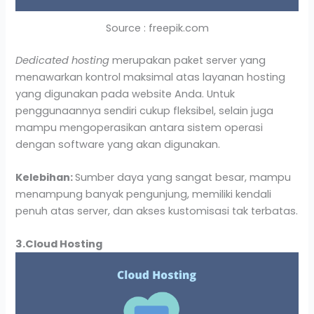
Source : freepik.com
Dedicated hosting
merupakan paket server yang
menawarkan kontrol maksimal atas layanan hosting
yang digunakan pada website Anda. Untuk
penggunaannya sendiri cukup fleksibel, selain juga
mampu mengoperasikan antara sistem operasi
dengan software yang akan digunakan.
Kelebihan:
Sumber daya yang sangat besar, mampu
menampung banyak pengunjung, memiliki kendali
penuh atas server, dan akses kustomisasi tak terbatas.
3.Cloud Hosting