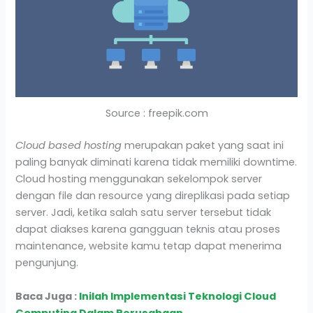
Source : freepik.com
Cloud based hosting
merupakan paket yang saat ini
paling banyak diminati karena tidak memiliki downtime.
Cloud hosting menggunakan sekelompok server
dengan file dan resource yang direplikasi pada setiap
server. Jadi, ketika salah satu server tersebut tidak
dapat diakses karena gangguan teknis atau proses
maintenance, website kamu tetap dapat menerima
pengunjung.
Baca Juga :
Inilah Implementasi Teknologi Cloud
Computing Dalam Perusahaan