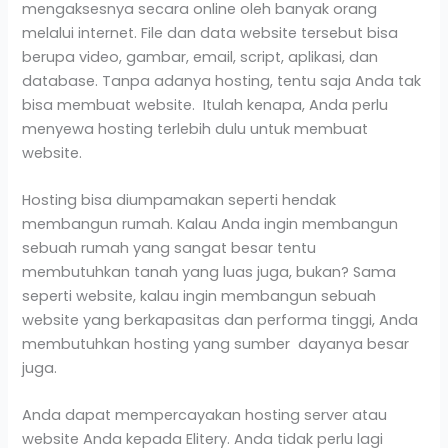
mengaksesnya secara online oleh banyak orang
melalui internet. File dan data website tersebut bisa
berupa video, gambar, email, script, aplikasi, dan
database. Tanpa adanya hosting, tentu saja Anda tak
bisa membuat website. Itulah kenapa, Anda perlu
menyewa hosting terlebih dulu untuk membuat
website.
Hosting bisa diumpamakan seperti hendak
membangun rumah. Kalau Anda ingin membangun
sebuah rumah yang sangat besar tentu
membutuhkan tanah yang luas juga, bukan? Sama
seperti website, kalau ingin membangun sebuah
website yang berkapasitas dan performa tinggi, Anda
membutuhkan hosting yang sumber dayanya besar
juga.
Anda dapat mempercayakan hosting server atau
website Anda kepada Elitery. Anda tidak perlu lagi