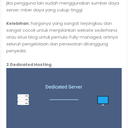
jika pengguna lain sudah menggunakan sumber daya
server. mber daya yang cukup tinggi.
Kelebihan:
harganya yang sangat terjangkau dan
sangat cocok untuk menjalankan website sederhana
atau situs blog untuk pemula. Fully-managed, artinya
seluruh pengelolaan dan perawatan ditanggung
penyedia.
2.Dedicated Hosting