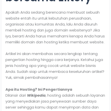
Apakah Anda sedang berencana membuat sebuah
website entah itu untuk kebutuhan perusahaan,
organisasi atau komunitas Anda, lalu Anda disuruh
membeli hosting dan juga domain websitenya? Jika
iya, berarti Anda harus memahami kenapa Anda harus
memiliki domain dan hosting ketika membuat website.
Artikel ini akan membahas secara lengkap tentang
pengertian hosting hingga cara kerjanya. Ketahui juga
jenis hosting apa yang cocok untuk website bisnis
Anda. Sudah siap untuk membaca keseluruhan artikel?
Yuk, simak pembahasannya!
Apa itu Hosting? Ini Pengertiannya
Dilansir dari
Wikipedia
, hosting adalah sebuah layanan
yang menyediakan jasa penyewaan sumber daya
server sehingga kamu dapat menyimpan data dan