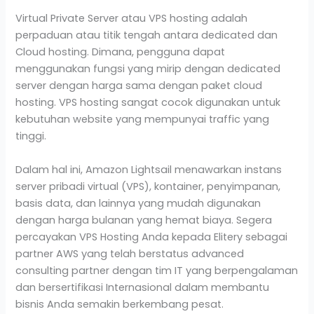
Virtual Private Server atau VPS hosting adalah
perpaduan atau titik tengah antara dedicated dan
Cloud hosting. Dimana, pengguna dapat
menggunakan fungsi yang mirip dengan dedicated
server dengan harga sama dengan paket cloud
hosting. VPS hosting sangat cocok digunakan untuk
kebutuhan website yang mempunyai traffic yang
tinggi.
Dalam hal ini, Amazon Lightsail menawarkan instans
server pribadi virtual (VPS), kontainer, penyimpanan,
basis data, dan lainnya yang mudah digunakan
dengan harga bulanan yang hemat biaya. Segera
percayakan VPS Hosting Anda kepada Elitery sebagai
partner AWS yang telah berstatus advanced
consulting partner dengan tim IT yang berpengalaman
dan bersertifikasi Internasional dalam membantu
bisnis Anda semakin berkembang pesat.