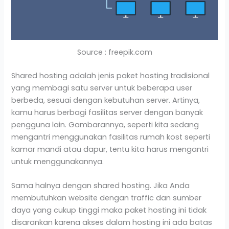
Source : freepik.com
Shared hosting adalah jenis paket hosting tradisional
yang membagi satu server untuk beberapa user
berbeda, sesuai dengan kebutuhan server. Artinya,
kamu harus berbagi fasilitas server dengan banyak
pengguna lain. Gambarannya, seperti kita sedang
mengantri menggunakan fasilitas rumah kost seperti
kamar mandi atau dapur, tentu kita harus mengantri
untuk menggunakannya.
Sama halnya dengan shared hosting. Jika Anda
membutuhkan website dengan traffic dan sumber
daya yang cukup tinggi maka paket hosting ini tidak
disarankan karena akses dalam hosting ini ada batas