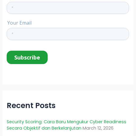
Recent Posts
Security Scoring: Cara Baru Mengukur Cyber Readiness
Secara Objektif dan Berkelanjutan
March 12, 2026