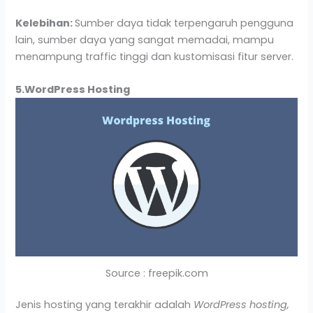
Kelebihan:
Sumber daya tidak terpengaruh pengguna
lain, sumber daya yang sangat memadai, mampu
menampung traffic tinggi dan kustomisasi fitur server.
5.WordPress Hosting
Source : freepik.com
Jenis hosting yang terakhir adalah
WordPress hosting,