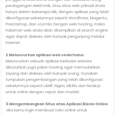
perdagangan elektronik, atau situs web pribadi Anda
hanya dalam beberapa klik, dengan aplikasi yang telah
dikonfigurasi sebelumnya seperti WordPress, Magento,
Prestashop, dan Joomla. Dengan web hosting, maka
halaman web anda akan ditampilkan di search engine
agar dapat diakses oleh banyak pengunjung melalui
internet.
2.Meluncurkan aplikasi web sederhana
Meluncurkan sebuah aplikasi berbasis website
dibutuhkan juga paket hosting agar memudahkan
tayang dan diakses oleh banyak orang. Gunakan
tumpukan pengembangan yang telah dikonfigurasi
sebelumnya seperti LAMP, Nginx, MEAN, dan Node.js.
untuk online dengan cepat dan mudah.
3.Mengembangkan Situs atau Aplikasi Bisnis Online
Jika kamu ingin membuat toko online untuk