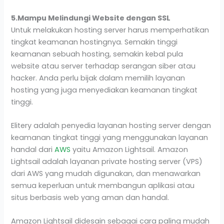
5.Mampu Melindungi Website dengan SSL
Untuk melakukan hosting server harus memperhatikan
tingkat keamanan hostingnya. Semakin tinggi
keamanan sebuah hosting, semakin kebal pula
website atau server terhadap serangan siber atau
hacker. Anda perlu bijak dalam memilih layanan
hosting yang juga menyediakan keamanan tingkat
tinggi.
Elitery adalah penyedia layanan hosting server dengan
keamanan tingkat tinggi yang menggunakan layanan
handal dari
AWS
yaitu Amazon Lightsail. Amazon
Lightsail adalah layanan private hosting server (VPS)
dari AWS yang mudah digunakan, dan menawarkan
semua keperluan untuk membangun aplikasi atau
situs berbasis web yang aman dan handal.
Amazon Lightsail didesain sebagai cara paling mudah