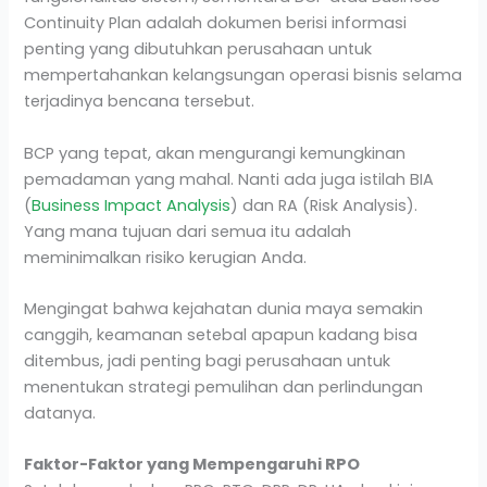
Continuity Plan adalah dokumen berisi informasi
penting yang dibutuhkan perusahaan untuk
mempertahankan kelangsungan operasi bisnis selama
terjadinya bencana tersebut.
BCP yang tepat, akan mengurangi kemungkinan
pemadaman yang mahal. Nanti ada juga istilah BIA
(
Business Impact Analysis
) dan RA (Risk Analysis).
Yang mana tujuan dari semua itu adalah
meminimalkan risiko kerugian Anda.
Mengingat bahwa kejahatan dunia maya semakin
canggih, keamanan setebal apapun kadang bisa
ditembus, jadi penting bagi perusahaan untuk
menentukan strategi pemulihan dan perlindungan
datanya.
Faktor-Faktor yang Mempengaruhi RPO