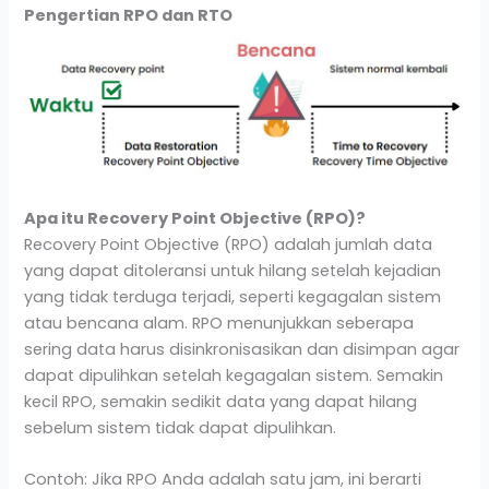
Pengertian RPO dan RTO
Apa itu Recovery Point Objective (RPO)?
Recovery Point Objective (RPO) adalah jumlah data
yang dapat ditoleransi untuk hilang setelah kejadian
yang tidak terduga terjadi, seperti kegagalan sistem
atau bencana alam. RPO menunjukkan seberapa
sering data harus disinkronisasikan dan disimpan agar
dapat dipulihkan setelah kegagalan sistem. Semakin
kecil RPO, semakin sedikit data yang dapat hilang
sebelum sistem tidak dapat dipulihkan.
Contoh: Jika RPO Anda adalah satu jam, ini berarti