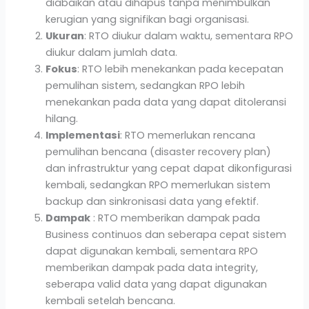
diabaikan atau dihapus tanpa menimbulkan
kerugian yang signifikan bagi organisasi.
Ukuran
: RTO diukur dalam waktu, sementara RPO
diukur dalam jumlah data.
Fokus
: RTO lebih menekankan pada kecepatan
pemulihan sistem, sedangkan RPO lebih
menekankan pada data yang dapat ditoleransi
hilang.
Implementasi
: RTO memerlukan rencana
pemulihan bencana (disaster recovery plan)
dan infrastruktur yang cepat dapat dikonfigurasi
kembali, sedangkan RPO memerlukan sistem
backup dan sinkronisasi data yang efektif.
Dampak
: RTO memberikan dampak pada
Business continuos dan seberapa cepat sistem
dapat digunakan kembali, sementara RPO
memberikan dampak pada data integrity,
seberapa valid data yang dapat digunakan
kembali setelah bencana.