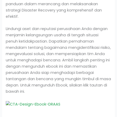
panduan dalam merancang dan melaksanakan
strategi Disaster Recovery yang komprehensif dan
efektif.
Lindungi aset dan reputasi perusahaan Anda dengan
menjamin kelangsungan usaha di tengah situasi
penuh ketidakpastian. Dapatkan pemahaman
mendalam tentang bagaimana mengidentifikasi risiko,
mengevaluasi solusi, dan mempersiapkan tim Anda
untuk menghadapi bencana. Ambil langkah penting ini
dengan mengunduh ebook ini dan memastikan
perusahaan Anda siap menghadapi berbagai
tantangan dan bencana yang mungkin timbul di masa
depan. Untuk mengunduh Ebook, silakan klik tautan di
bawah ini.