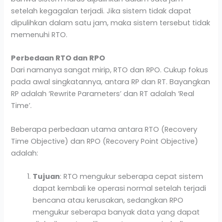
setelah kegagalan terjadi. Jika sistem tidak dapat
dipulihkan dalam satu jam, maka sistem tersebut tidak
memenuhi RTO.
Perbedaan RTO dan RPO
Dari namanya sangat mirip, RTO dan RPO. Cukup fokus
pada awal singkatannya, antara RP dan RT. Bayangkan
RP adalah ‘Rewrite Parameters’ dan RT adalah ‘Real
Time’.
Beberapa perbedaan utama antara RTO (Recovery
Time Objective) dan RPO (Recovery Point Objective)
adalah:
Tujuan
: RTO mengukur seberapa cepat sistem
dapat kembali ke operasi normal setelah terjadi
bencana atau kerusakan, sedangkan RPO
mengukur seberapa banyak data yang dapat