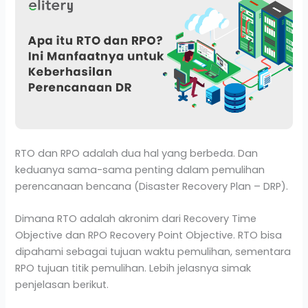
RTO dan RPO adalah dua hal yang berbeda. Dan
keduanya sama-sama penting dalam pemulihan
perencanaan bencana (Disaster Recovery Plan – DRP).
Dimana RTO adalah akronim dari Recovery Time
Objective dan RPO Recovery Point Objective. RTO bisa
dipahami sebagai tujuan waktu pemulihan, sementara
RPO tujuan titik pemulihan. Lebih jelasnya simak
penjelasan berikut.