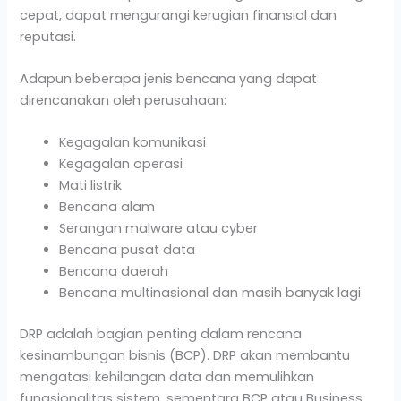
cepat, dapat mengurangi kerugian finansial dan
reputasi.
Adapun beberapa jenis bencana yang dapat
direncanakan oleh perusahaan:
Kegagalan komunikasi
Kegagalan operasi
Mati listrik
Bencana alam
Serangan malware atau cyber
Bencana pusat data
Bencana daerah
Bencana multinasional dan masih banyak lagi
DRP adalah bagian penting dalam rencana
kesinambungan bisnis (BCP). DRP akan membantu
mengatasi kehilangan data dan memulihkan
fungsionalitas sistem, sementara BCP atau Business