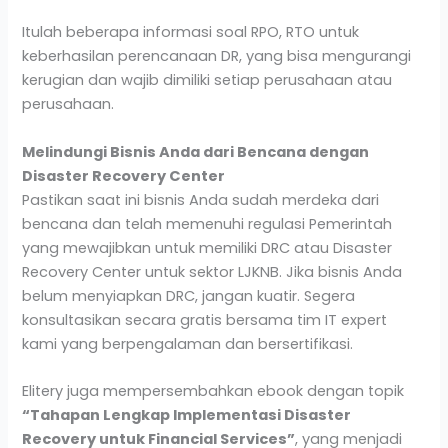
Itulah beberapa informasi soal RPO, RTO untuk
keberhasilan perencanaan DR, yang bisa mengurangi
kerugian dan wajib dimiliki setiap perusahaan atau
perusahaan.
Melindungi Bisnis Anda dari Bencana dengan
Disaster Recovery Center
Pastikan saat ini bisnis Anda sudah merdeka dari
bencana dan telah memenuhi regulasi Pemerintah
yang mewajibkan untuk memiliki DRC atau Disaster
Recovery Center untuk sektor LJKNB. Jika bisnis Anda
belum menyiapkan DRC, jangan kuatir. Segera
konsultasikan secara gratis bersama tim IT expert
kami yang berpengalaman dan bersertifikasi.
Elitery juga mempersembahkan ebook dengan topik
“Tahapan Lengkap Implementasi Disaster
Recovery untuk Financial Services”
, yang menjadi