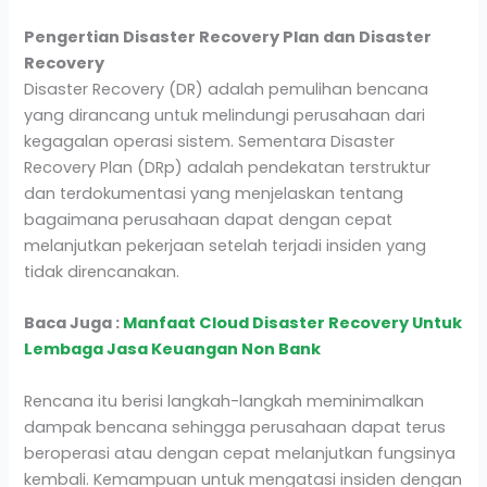
Pengertian Disaster Recovery Plan dan Disaster
Recovery
Disaster Recovery (DR) adalah pemulihan bencana
yang dirancang untuk melindungi perusahaan dari
kegagalan operasi sistem.
Sementara Disaster
Recovery Plan (DRp) adalah pendekatan terstruktur
dan terdokumentasi yang menjelaskan tentang
bagaimana perusahaan dapat dengan cepat
melanjutkan pekerjaan setelah terjadi insiden yang
tidak direncanakan.
Baca Juga :
Manfaat Cloud Disaster Recovery Untuk
Lembaga Jasa Keuangan Non Bank
Rencana itu berisi langkah-langkah meminimalkan
dampak bencana sehingga perusahaan dapat terus
beroperasi atau dengan cepat melanjutkan fungsinya
kembali. Kemampuan untuk mengatasi insiden dengan