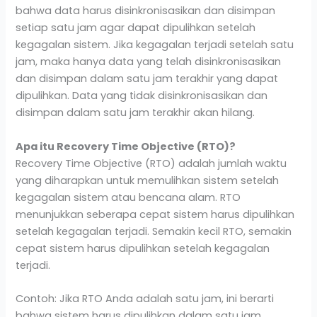
bahwa data harus disinkronisasikan dan disimpan
setiap satu jam agar dapat dipulihkan setelah
kegagalan sistem. Jika kegagalan terjadi setelah satu
jam, maka hanya data yang telah disinkronisasikan
dan disimpan dalam satu jam terakhir yang dapat
dipulihkan. Data yang tidak disinkronisasikan dan
disimpan dalam satu jam terakhir akan hilang.
Apa itu Recovery Time Objective (RTO)?
Recovery Time Objective (RTO) adalah jumlah waktu
yang diharapkan untuk memulihkan sistem setelah
kegagalan sistem atau bencana alam. RTO
menunjukkan seberapa cepat sistem harus dipulihkan
setelah kegagalan terjadi. Semakin kecil RTO, semakin
cepat sistem harus dipulihkan setelah kegagalan
terjadi.
Contoh: Jika RTO Anda adalah satu jam, ini berarti
bahwa sistem harus dipulihkan dalam satu jam