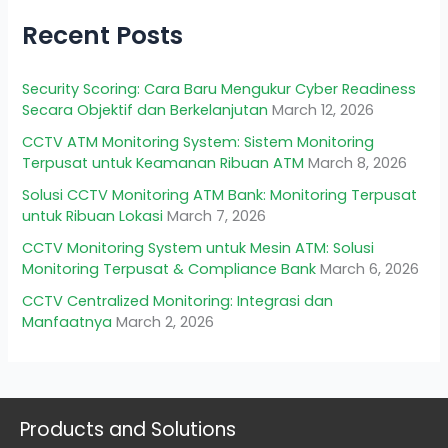
Recent Posts
Security Scoring: Cara Baru Mengukur Cyber Readiness
Secara Objektif dan Berkelanjutan
March 12, 2026
CCTV ATM Monitoring System: Sistem Monitoring
Terpusat untuk Keamanan Ribuan ATM
March 8, 2026
Solusi CCTV Monitoring ATM Bank: Monitoring Terpusat
untuk Ribuan Lokasi
March 7, 2026
CCTV Monitoring System untuk Mesin ATM: Solusi
Monitoring Terpusat & Compliance Bank
March 6, 2026
CCTV Centralized Monitoring: Integrasi dan
Manfaatnya
March 2, 2026
Products and Solutions