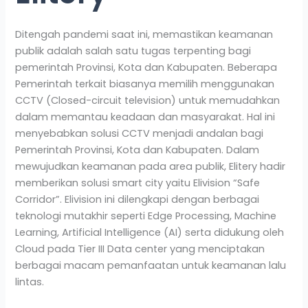
Ditengah pandemi saat ini, memastikan keamanan
publik adalah salah satu tugas terpenting bagi
pemerintah Provinsi, Kota dan Kabupaten. Beberapa
Pemerintah terkait biasanya memilih menggunakan
CCTV (Closed-circuit television) untuk memudahkan
dalam memantau keadaan dan masyarakat. Hal ini
menyebabkan solusi CCTV menjadi andalan bagi
Pemerintah Provinsi, Kota dan Kabupaten. Dalam
mewujudkan keamanan pada area publik, Elitery hadir
memberikan solusi smart city yaitu Elivision “Safe
Corridor”. Elivision ini dilengkapi dengan berbagai
teknologi mutakhir seperti Edge Processing, Machine
Learning, Artificial Intelligence (AI) serta didukung oleh
Cloud pada Tier III Data center yang menciptakan
berbagai macam pemanfaatan untuk keamanan lalu
lintas.