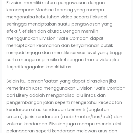
Elivision memiliki sistem pengawasan dengan
kemampuan Machine Learning yang mampu
menganalisa kebutuhan video secara fleksibel
sehingga menciptakan suatu pengawasan yang
efektif, efisien dan akurat. Dengan memilih
menggunakan Elivision “Safe Corridor” dapat
menciptakan keamanan dan kenyamanan publik
menjadi terjaga dan memiliki service level yang tinggi
serta mengurangi resiko kehilangan frame video jika
terjadi kegagalan konektivitas.
Selain itu, pemanfaatan yang dapat dirasakan jika
Pemerintah Kota menggunakan Elivision “Safe Corridor”
dari Elitery adalah menganalisa lalu lintas dan
pengembangan jalan seperti mengetahui kecepatan
kendaraan atau kendaraan berhenti (angkutan
umum), jenis kendaraan (mobil/motor/bus/truk) dan
volume kendaraan. Elivision juga mampu mendeteksi
pelanggaran seperti kendaraan melawan arus dan