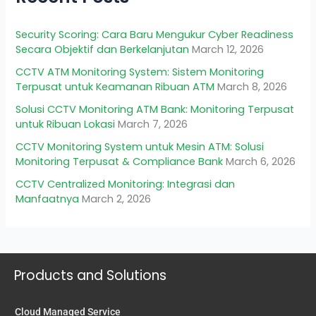
Security Scoring: Cara Baru Mengukur Cyber Readiness
Secara Objektif dan Berkelanjutan
March 12, 2026
CCTV ATM Monitoring System: Sistem Monitoring
Terpusat untuk Keamanan Ribuan ATM
March 8, 2026
Solusi CCTV Monitoring ATM Bank: Monitoring Terpusat
untuk Ribuan Lokasi
March 7, 2026
CCTV Monitoring System untuk Mesin ATM: Solusi
Monitoring Terpusat & Compliance Bank
March 6, 2026
CCTV Centralized Monitoring: Integrasi dan
Manfaatnya
March 2, 2026
Products and Solutions
Cloud Managed Service