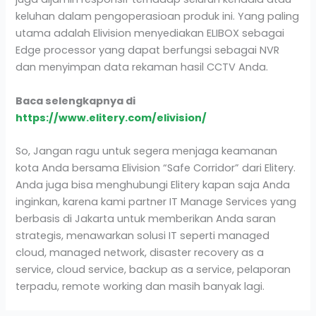
keluhan dalam pengoperasioan produk ini. Yang paling
utama adalah Elivision menyediakan ELIBOX sebagai
Edge processor yang dapat berfungsi sebagai NVR
dan menyimpan data rekaman hasil CCTV Anda.
Baca selengkapnya di
https://www.elitery.com/elivision/
So, Jangan ragu untuk segera menjaga keamanan
kota Anda bersama Elivision “Safe Corridor” dari Elitery.
Anda juga bisa menghubungi Elitery kapan saja Anda
inginkan, karena kami partner IT Manage Services yang
berbasis di Jakarta untuk memberikan Anda saran
strategis, menawarkan solusi IT seperti managed
cloud, managed network, disaster recovery as a
service, cloud service, backup as a service, pelaporan
terpadu, remote working dan masih banyak lagi.