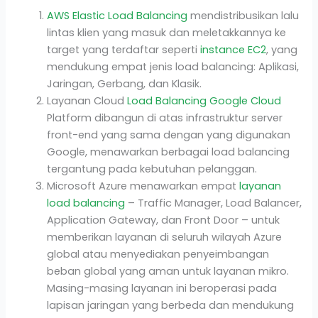
AWS Elastic Load Balancing
mendistribusikan lalu
lintas klien yang masuk dan meletakkannya ke
target yang terdaftar seperti
instance EC2
, yang
mendukung empat jenis load balancing: Aplikasi,
Jaringan, Gerbang, dan Klasik.
Layanan Cloud
Load Balancing Google Cloud
Platform dibangun di atas infrastruktur server
front-end yang sama dengan yang digunakan
Google, menawarkan berbagai load balancing
tergantung pada kebutuhan pelanggan.
Microsoft Azure menawarkan empat
layanan
load balancing
– Traffic Manager, Load Balancer,
Application Gateway, dan Front Door – untuk
memberikan layanan di seluruh wilayah Azure
global atau menyediakan penyeimbangan
beban global yang aman untuk layanan mikro.
Masing-masing layanan ini beroperasi pada
lapisan jaringan yang berbeda dan mendukung