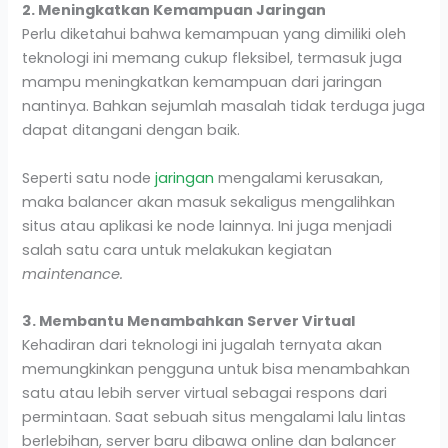
2. Meningkatkan Kemampuan Jaringan
Perlu diketahui bahwa kemampuan yang dimiliki oleh
teknologi ini memang cukup fleksibel, termasuk juga
mampu meningkatkan kemampuan dari jaringan
nantinya. Bahkan sejumlah masalah tidak terduga juga
dapat ditangani dengan baik.
Seperti satu node
jaringan
mengalami kerusakan,
maka balancer akan masuk sekaligus mengalihkan
situs atau aplikasi ke node lainnya. Ini juga menjadi
salah satu cara untuk melakukan kegiatan
maintenance.
3. Membantu Menambahkan Server Virtual
Kehadiran dari teknologi ini jugalah ternyata akan
memungkinkan pengguna untuk bisa menambahkan
satu atau lebih server virtual sebagai respons dari
permintaan. Saat sebuah situs mengalami lalu lintas
berlebihan, server baru dibawa online dan balancer