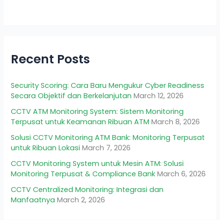
Recent Posts
Security Scoring: Cara Baru Mengukur Cyber Readiness
Secara Objektif dan Berkelanjutan
March 12, 2026
CCTV ATM Monitoring System: Sistem Monitoring
Terpusat untuk Keamanan Ribuan ATM
March 8, 2026
Solusi CCTV Monitoring ATM Bank: Monitoring Terpusat
untuk Ribuan Lokasi
March 7, 2026
CCTV Monitoring System untuk Mesin ATM: Solusi
Monitoring Terpusat & Compliance Bank
March 6, 2026
CCTV Centralized Monitoring: Integrasi dan
Manfaatnya
March 2, 2026