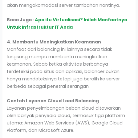
akan mengakomodasi server tambahan nantinya.
Baca Juga :
Apa itu Virtualisasi? Inilah Manfaatnya
Untuk Infrastruktur IT Anda
4. Membantu Meningkatkan Keamanan
Manfaat dari balancing ini lainnya secara tidak
langsung mampu membantu meningkatkan
keamanan. Sebab ketika aktivitas berbahaya
terdeteksi pada situs dan aplikasi, balancer bukan
hanya mendeteksinya tetapi juga beralih ke server
berbeda sebagai penetral serangan.
Contoh Layanan Cloud Load Balancing
Layanan penyeimbangan beban cloud ditawarkan
oleh banyak penyedia cloud, termasuk tiga platform
utama: Amazon Web Services (AWS), Google Cloud
Platform, dan Microsoft Azure.