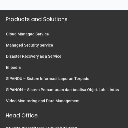
Products and Solutions
Cloud Managed Service
Managed Security Service
Disaster Recovery as a Service
Elipedia
SIPANDU – Sistem Informasi Laporan Terpadu
SiPANON – Sistem Pemantauan dan Analisa Objek Lalu Lintas
Video Monitoring and Data Management
Head Office