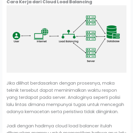
Cara Kerja dari
Cloud Load Balancing
Jika dilihat berdasarkan dengan prosesnya, maka
teknik tersebut dapat meminimalkan waktu respon
yang terdapat pada server. Analoginya seperti polisi
lalu lintas dimana mempunyai tugas untuk mencegah
adanya kemacetan serta peristiwa tidak diinginkan.
Jadi dengan hadirnya cloud load balancer itulah
diharuskan mampu untuk memastikan bahwa arus lalu