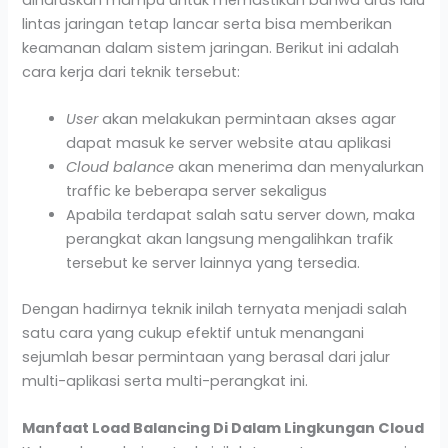
lintas jaringan tetap lancar serta bisa memberikan
keamanan dalam sistem jaringan. Berikut ini adalah
cara kerja dari teknik tersebut:
User
akan melakukan permintaan akses agar
dapat masuk ke server website atau aplikasi
Cloud balance
akan menerima dan menyalurkan
traffic ke beberapa server sekaligus
Apabila terdapat salah satu server down, maka
perangkat akan langsung mengalihkan trafik
tersebut ke server lainnya yang tersedia.
Dengan hadirnya teknik inilah ternyata menjadi salah
satu cara yang cukup efektif untuk menangani
sejumlah besar permintaan yang berasal dari jalur
multi-aplikasi serta multi-perangkat ini.
Manfaat Load Balancing Di Dalam Lingkungan Cloud