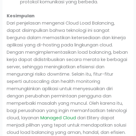
protokol komunikasi yang berbeda.
Kesimpulan
Dari penjelasan mengenai Cloud Load Balancing,
dapat disimpulkan bahwa teknologi ini sangat
berguna dalam memastikan ketersediaan dan kinerja
aplikasi yang di-hosting pada lingkungan cloud.
Dengan mengimplementasikan load balancing, beban
kerja dapat didistribusikan secara merata ke berbagai
server, sehingga meningkatkan efisiensi dan
mengurangi risiko downtime. Selain itu, fitur-fitur
seperti autoscaling dan health monitoring
memungkinkan aplikasi untuk menyesuaikan diri
dengan perubahan permintaan pengguna dan
memperbaiki masalah yang muncul. Oleh karena itu,
bagi perusahaan yang ingin memanfaatkan teknologi
cloud, layanan
Managed Cloud
dari Elitery dapat
menjadi pilihan yang tepat untuk mendapatkan solusi
cloud load balancing yang aman, handal, dan efisien.