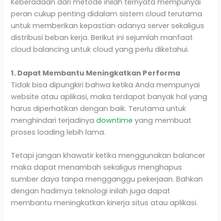
Keberadaan dari metode inilah ternyata mempunyai
peran cukup penting didalam sistem cloud terutama
untuk memberikan kepastian adanya server sekaligus
distribusi beban kerja. Berikut ini sejumlah manfaat
cloud balancing untuk cloud yang perlu diketahui.
1. Dapat Membantu Meningkatkan Performa
Tidak bisa dipungkiri bahwa ketika Anda mempunyai
website atau aplikasi, maka terdapat banyak hal yang
harus diperhatikan dengan baik. Terutama untuk
menghindari terjadinya
downtime
yang membuat
proses loading lebih lama.
Tetapi jangan khawatir ketika menggunakan balancer
maka dapat menambah sekaligus menghapus
sumber daya tanpa mengganggu pekerjaan. Bahkan
dengan hadirnya teknologi inilah juga dapat
membantu meningkatkan kinerja situs atau aplikasi.