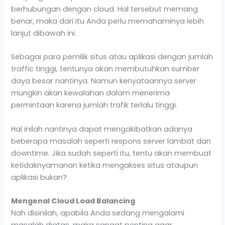
berhubungan dengan cloud. Hal tersebut memang
benar, maka dari itu Anda perlu memahaminya lebih
lanjut dibawah ini.
Sebagai para pemilik situs atau aplikasi dengan jumlah
traffic tinggi, tentunya akan membutuhkan sumber
daya besar nantinya. Namun kenyataannya server
mungkin akan kewalahan dalam menerima
permintaan karena jumlah trafik terlalu tinggi.
Hal inilah nantinya dapat mengakibatkan adanya
beberapa masalah seperti respons server lambat dan
downtime. Jika sudah seperti itu, tentu akan membuat
ketidaknyamanan ketika mengakses situs ataupun
aplikasi bukan?
Mengenal Cloud Load Balancing
Nah disinilah, apabila Anda sedang mengalami