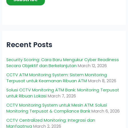
Recent Posts
Security Scoring: Cara Baru Mengukur Cyber Readiness
Secara Objektif dan Berkelanjutan
March 12, 2026
CCTV ATM Monitoring System: Sistem Monitoring
Terpusat untuk Keamanan Ribuan ATM
March 8, 2026
Solusi CCTV Monitoring ATM Bank: Monitoring Terpusat
untuk Ribuan Lokasi
March 7, 2026
CCTV Monitoring System untuk Mesin ATM: Solusi
Monitoring Terpusat & Compliance Bank
March 6, 2026
CCTV Centralized Monitoring: Integrasi dan
Manfaatnya
March 2, 2026