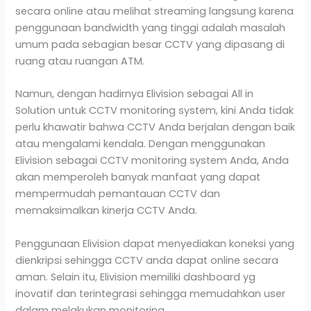
secara online atau melihat streaming langsung karena
penggunaan bandwidth yang tinggi adalah masalah
umum pada sebagian besar CCTV yang dipasang di
ruang atau ruangan ATM.
Namun, dengan hadirnya Elivision sebagai All in
Solution untuk CCTV monitoring system, kini Anda tidak
perlu khawatir bahwa CCTV Anda berjalan dengan baik
atau mengalami kendala. Dengan menggunakan
Elivision sebagai CCTV monitoring system Anda, Anda
akan memperoleh banyak manfaat yang dapat
mempermudah pemantauan CCTV dan
memaksimalkan kinerja CCTV Anda.
Penggunaan Elivision dapat menyediakan koneksi yang
dienkripsi sehingga CCTV anda dapat online secara
aman. Selain itu, Elivision memiliki dashboard yg
inovatif dan terintegrasi sehingga memudahkan user
dalam melakukan monitoring.