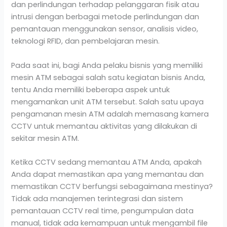
dan perlindungan terhadap pelanggaran fisik atau
intrusi dengan berbagai metode perlindungan dan
pemantauan menggunakan sensor, analisis video,
teknologi RFID, dan pembelajaran mesin.
Pada saat ini, bagi Anda pelaku bisnis yang memiliki
mesin ATM sebagai salah satu kegiatan bisnis Anda,
tentu Anda memiliki beberapa aspek untuk
mengamankan unit ATM tersebut. Salah satu upaya
pengamanan mesin ATM adalah memasang kamera
CCTV untuk memantau aktivitas yang dilakukan di
sekitar mesin ATM.
Ketika CCTV sedang memantau ATM Anda, apakah
Anda dapat memastikan apa yang memantau dan
memastikan CCTV berfungsi sebagaimana mestinya?
Tidak ada manajemen terintegrasi dan sistem
pemantauan CCTV real time, pengumpulan data
manual, tidak ada kemampuan untuk mengambil file