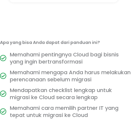
Apa yang bisa Anda dapat dari panduan ini?
Memahami pentingnya Cloud bagi bisnis
yang ingin bertransformasi
Memahami mengapa Anda harus melakukan
perencanaan sebelum migrasi
Mendapatkan checklist lengkap untuk
migrasi ke Cloud secara lengkap
Memahami cara memilih partner IT yang
tepat untuk migrasi ke Cloud