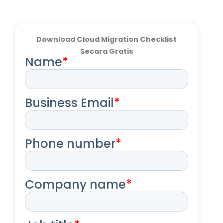
Download Cloud Migration Checklist
Secara Gratis