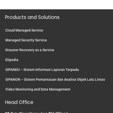
Products and Solutions
Cloud Managed Service
Managed Security Service
Disaster Recovery as a Service
Elipedia
SIPANDU – Sistem Informasi Laporan Terpadu
SiPANON – Sistem Pemantauan dan Analisa Objek Lalu Lintas
Video Monitoring and Data Management
Head Office