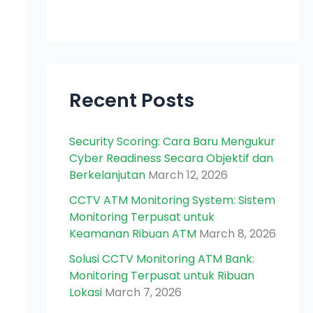
Recent Posts
Security Scoring: Cara Baru Mengukur
Cyber Readiness Secara Objektif dan
Berkelanjutan
March 12, 2026
CCTV ATM Monitoring System: Sistem
Monitoring Terpusat untuk
Keamanan Ribuan ATM
March 8, 2026
Solusi CCTV Monitoring ATM Bank:
Monitoring Terpusat untuk Ribuan
Lokasi
March 7, 2026