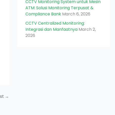
CCTV Monitoring System untuk Mesin
ATM: Solusi Monitoring Terpusat &
Compliance Bank
March 6, 2026
CCTV Centralized Monitoring:
Integrasi dan Manfaatnya
March 2,
2026
ost
→