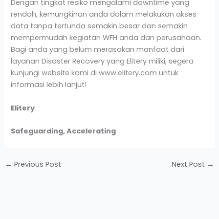
Dengan tingkat resiko mengalami downtime yang
rendah, kemungkinan anda dalam melakukan akses
data tanpa tertunda semakin besar dan semakin
mempermudah kegiatan WFH anda dan perusahaan.
Bagi anda yang belum merasakan manfaat dari
layanan Disaster Recovery yang Elitery miliki, segera
kunjungi website kami di www.elitery.com untuk
informasi lebih lanjut!
Elitery
Safeguarding, Accelerating
←
Previous Post
Next Post
→