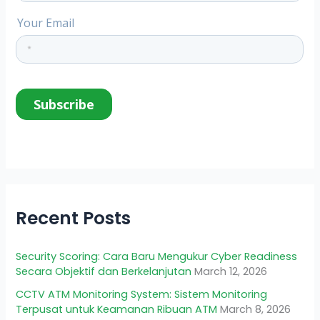
Recent Posts
Security Scoring: Cara Baru Mengukur Cyber Readiness
Secara Objektif dan Berkelanjutan
March 12, 2026
CCTV ATM Monitoring System: Sistem Monitoring
Terpusat untuk Keamanan Ribuan ATM
March 8, 2026