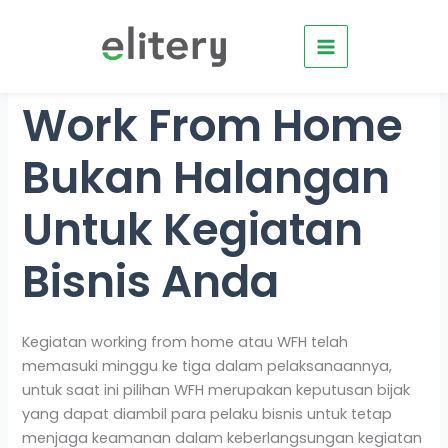
Skip
to
content
Work From Home
Bukan Halangan
Untuk Kegiatan
Bisnis Anda
Kegiatan working from home atau WFH telah
memasuki minggu ke tiga dalam pelaksanaannya,
untuk saat ini pilihan WFH merupakan keputusan bijak
yang dapat diambil para pelaku bisnis untuk tetap
menjaga keamanan dalam keberlangsungan kegiatan