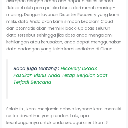
disimpan dengan aman dan dapat diakses secara
fleksibel oleh para pelaku bisnis dari rumah masing-
masing. Dengan layanan Disaster Recovery yang kami
miliki, data Anda akan kami simpan kedalam Cloud
dan otomatis akan memiliki back-up atas seluruh
data tersebut sehingga jika data anda mengalami
kehilangan atau kerusakan, anda dapat menggunakan
data cadangan yang telah kami sediakan di Cloud.
Baca juga tentang :
Elicovery DRaaS
Pastikan Bisnis Anda Tetap Berjalan Saat
Terjadi Bencana
Selain itu, kami menjamin bahwa layanan kami memiliki
resiko downtime yang rendah. Lalu, apa
keuntungannya untuk anda sebagai client kami?