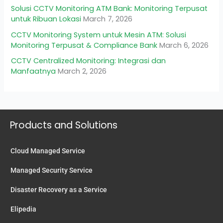
Solusi CCTV Monitoring ATM Bank: Monitoring Terpusat
untuk Ribuan Lokasi
March 7, 2026
CCTV Monitoring System untuk Mesin ATM: Solusi
Monitoring Terpusat & Compliance Bank
March 6, 2026
CCTV Centralized Monitoring: Integrasi dan
Manfaatnya
March 2, 2026
Products and Solutions
Cloud Managed Service
Managed Security Service
Disaster Recovery as a Service
Elipedia