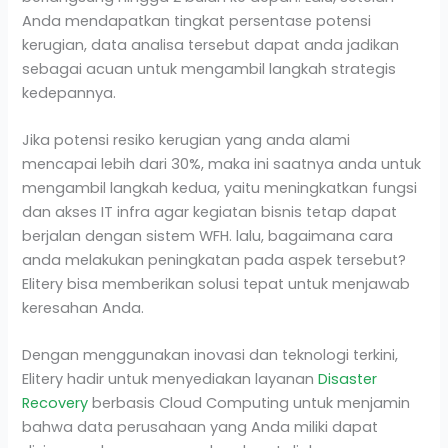
Anda mendapatkan tingkat persentase potensi
kerugian, data analisa tersebut dapat anda jadikan
sebagai acuan untuk mengambil langkah strategis
kedepannya.
Jika potensi resiko kerugian yang anda alami
mencapai lebih dari 30%, maka ini saatnya anda untuk
mengambil langkah kedua, yaitu meningkatkan fungsi
dan akses IT infra agar kegiatan bisnis tetap dapat
berjalan dengan sistem WFH. lalu, bagaimana cara
anda melakukan peningkatan pada aspek tersebut?
Elitery bisa memberikan solusi tepat untuk menjawab
keresahan Anda.
Dengan menggunakan inovasi dan teknologi terkini,
Elitery hadir untuk menyediakan layanan
Disaster
Recovery
berbasis Cloud Computing untuk menjamin
bahwa data perusahaan yang Anda miliki dapat