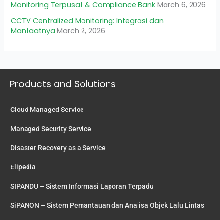
Monitoring Terpusat & Compliance Bank
March 6, 2026
CCTV Centralized Monitoring: Integrasi dan
Manfaatnya
March 2, 2026
Products and Solutions
Cloud Managed Service
Managed Security Service
Disaster Recovery as a Service
Elipedia
SIPANDU – Sistem Informasi Laporan Terpadu
SiPANON – Sistem Pemantauan dan Analisa Objek Lalu Lintas