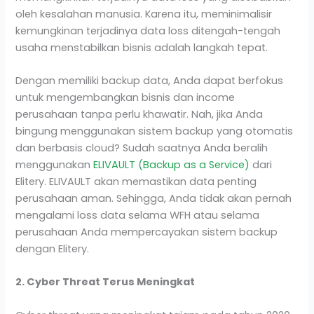
oleh kesalahan manusia. Karena itu, meminimalisir
kemungkinan terjadinya data loss ditengah-tengah
usaha menstabilkan bisnis adalah langkah tepat.
Dengan memiliki backup data, Anda dapat berfokus
untuk mengembangkan bisnis dan income
perusahaan tanpa perlu khawatir. Nah, jika Anda
bingung menggunakan sistem backup yang otomatis
dan berbasis cloud? Sudah saatnya Anda beralih
menggunakan
ELIVAULT (Backup as a Service)
dari
Elitery. ELIVAULT akan memastikan data penting
perusahaan aman. Sehingga, Anda tidak akan pernah
mengalami loss data selama WFH atau selama
perusahaan Anda mempercayakan sistem backup
dengan Elitery.
2. Cyber Threat Terus Meningkat