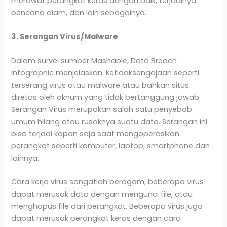
merawat perangkat keras dengan baik, terjadinya
bencana alam, dan lain sebagainya.
3. Serangan Virus/Malware
Dalam survei sumber Mashable, Data Breach
Infographic menjelaskan. ketidaksengajaan seperti
terserang virus atau malware atau bahkan situs
diretas oleh oknum yang tidak bertanggung jawab.
Serangan Virus merupakan salah satu penyebab
umum hilang atau rusaknya suatu data. Serangan ini
bisa terjadi kapan saja saat mengoperasikan
perangkat seperti komputer, laptop, smartphone dan
lainnya.
Cara kerja virus sangatlah beragam, beberapa virus
dapat merusak data dengan mengunci file, atau
menghapus file dari perangkat. Beberapa virus juga
dapat merusak perangkat keras dengan cara