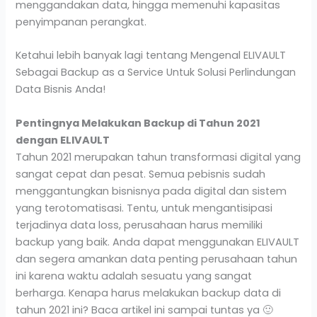
menggandakan data, hingga memenuhi kapasitas
penyimpanan perangkat.
Ketahui lebih banyak lagi tentang Mengenal ELIVAULT
Sebagai Backup as a Service Untuk Solusi Perlindungan
Data Bisnis Anda!
Pentingnya Melakukan Backup di Tahun 2021
dengan ELIVAULT
Tahun 2021 merupakan tahun transformasi digital yang
sangat cepat dan pesat. Semua pebisnis sudah
menggantungkan bisnisnya pada digital dan sistem
yang terotomatisasi. Tentu, untuk mengantisipasi
terjadinya data loss, perusahaan harus memiliki
backup yang baik. Anda dapat menggunakan ELIVAULT
dan segera amankan data penting perusahaan tahun
ini karena waktu adalah sesuatu yang sangat
berharga. Kenapa harus melakukan backup data di
tahun 2021 ini? Baca artikel ini sampai tuntas ya 🙂