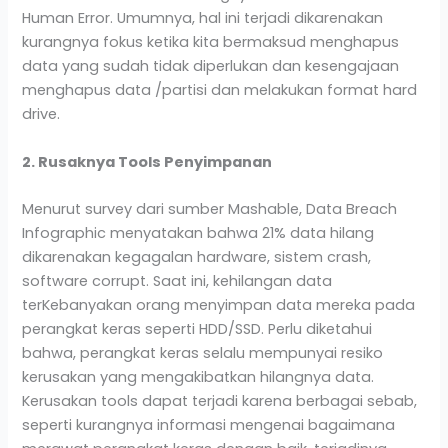
Human Error. Umumnya, hal ini terjadi dikarenakan
kurangnya fokus ketika kita bermaksud menghapus
data yang sudah tidak diperlukan dan kesengajaan
menghapus data /partisi dan melakukan format hard
drive.
2. Rusaknya Tools Penyimpanan
Menurut survey dari sumber Mashable, Data Breach
Infographic menyatakan bahwa 21% data hilang
dikarenakan kegagalan hardware, sistem crash,
software corrupt. Saat ini, kehilangan data
terKebanyakan orang menyimpan data mereka pada
perangkat keras seperti HDD/SSD. Perlu diketahui
bahwa, perangkat keras selalu mempunyai resiko
kerusakan yang mengakibatkan hilangnya data.
Kerusakan tools dapat terjadi karena berbagai sebab,
seperti kurangnya informasi mengenai bagaimana