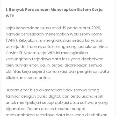
1. Banyak Perusahaan Menerapkan Sistem Kerja
WFH
Sejak keberadaan virus Covid-19 pada maret 2020,
banyak perusahaan menerapkan Work From Home
(WFH). Kebijakan ini mengharuskan setiap karyawan
bekerja dari rumah, untuk mengurangi penularan Virus
Covid-19. Sistem kerja WFH ini meningkatkan
kemungkinan terjadinya data loss yang disebabkan
oleh human error. Hal ini terjadi dikarenakan semua
aktifitas kerja seperti komunikasi, dan pengiriman data
dilakukan secara online.
Human error bisa dikarenakan tidak semua orang
familiar dengan dunia digital, dan tentu usaha lebih
untuk mempelajari setiap aplikasi atau software yang
digunakan. Dalam proses tersebut sangat
memungkinkan terjadinya data loss yang disebabkan