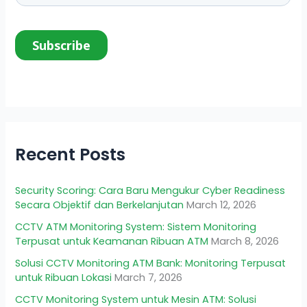
Recent Posts
Security Scoring: Cara Baru Mengukur Cyber Readiness
Secara Objektif dan Berkelanjutan
March 12, 2026
CCTV ATM Monitoring System: Sistem Monitoring
Terpusat untuk Keamanan Ribuan ATM
March 8, 2026
Solusi CCTV Monitoring ATM Bank: Monitoring Terpusat
untuk Ribuan Lokasi
March 7, 2026
CCTV Monitoring System untuk Mesin ATM: Solusi