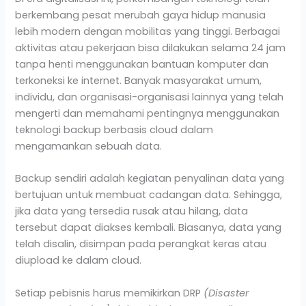
berkembang pesat merubah gaya hidup manusia
lebih modern dengan mobilitas yang tinggi. Berbagai
aktivitas atau pekerjaan bisa dilakukan selama 24 jam
tanpa henti menggunakan bantuan komputer dan
terkoneksi ke internet. Banyak masyarakat umum,
individu, dan organisasi-organisasi lainnya yang telah
mengerti dan memahami pentingnya menggunakan
teknologi backup berbasis cloud dalam
mengamankan sebuah data.
Backup sendiri adalah kegiatan penyalinan data yang
bertujuan untuk membuat cadangan data. Sehingga,
jika data yang tersedia rusak atau hilang, data
tersebut dapat diakses kembali. Biasanya, data yang
telah disalin, disimpan pada perangkat keras atau
diupload ke dalam cloud.
Setiap pebisnis harus memikirkan DRP
(Disaster