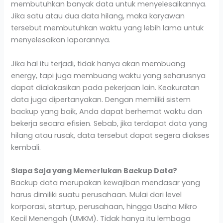
membutuhkan banyak data untuk menyelesaikannya.
Jika satu atau dua data hilang, maka karyawan
tersebut membutuhkan waktu yang lebih lama untuk
menyelesaikan laporannya.
Jika hal itu terjadi, tidak hanya akan membuang
energy, tapi juga membuang waktu yang seharusnya
dapat dialokasikan pada pekerjaan lain. Keakuratan
data juga dipertanyakan. Dengan memiliki sistem
backup yang baik, Anda dapat berhemat waktu dan
bekerja secara efisien. Sebab, jika terdapat data yang
hilang atau rusak, data tersebut dapat segera diakses
kembali.
Siapa Saja yang Memerlukan Backup Data?
Backup data merupakan kewajiban mendasar yang
harus dimiliki suatu perusahaan. Mulai dari level
korporasi, startup, perusahaan, hingga Usaha Mikro
Kecil Menengah (UMKM). Tidak hanya itu lembaga