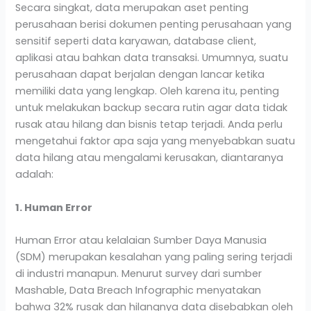
Secara singkat, data merupakan aset penting
perusahaan berisi dokumen penting perusahaan yang
sensitif seperti data karyawan, database client,
aplikasi atau bahkan data transaksi. Umumnya, suatu
perusahaan dapat berjalan dengan lancar ketika
memiliki data yang lengkap. Oleh karena itu, penting
untuk melakukan backup secara rutin agar data tidak
rusak atau hilang dan bisnis tetap terjadi. Anda perlu
mengetahui faktor apa saja yang menyebabkan suatu
data hilang atau mengalami kerusakan, diantaranya
adalah:
1. Human Error
Human Error atau kelalaian Sumber Daya Manusia
(SDM) merupakan kesalahan yang paling sering terjadi
di industri manapun. Menurut survey dari sumber
Mashable, Data Breach Infographic menyatakan
bahwa 32% rusak dan hilangnya data disebabkan oleh