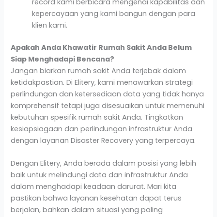
record kami berbicara mengenai kapabilitas dan
kepercayaan yang kami bangun dengan para
klien kami.
Apakah Anda Khawatir Rumah Sakit Anda Belum
Siap Menghadapi Bencana?
Jangan biarkan rumah sakit Anda terjebak dalam
ketidakpastian. Di Elitery, kami menawarkan strategi
perlindungan dan ketersediaan data yang tidak hanya
komprehensif tetapi juga disesuaikan untuk memenuhi
kebutuhan spesifik rumah sakit Anda. Tingkatkan
kesiapsiagaan dan perlindungan infrastruktur Anda
dengan layanan Disaster Recovery yang terpercaya.
Dengan Elitery, Anda berada dalam posisi yang lebih
baik untuk melindungi data dan infrastruktur Anda
dalam menghadapi keadaan darurat. Mari kita
pastikan bahwa layanan kesehatan dapat terus
berjalan, bahkan dalam situasi yang paling