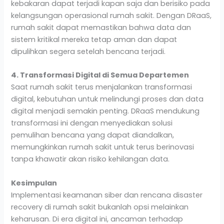
kebakaran dapat terjadi kapan saja dan berisiko pada
kelangsungan operasional rumah sakit. Dengan DRaaS,
rumah sakit dapat memastikan bahwa data dan
sistem kritikal mereka tetap aman dan dapat
dipulihkan segera setelah bencana terjadi.
4. Transformasi Digital di Semua Departemen
Saat rumah sakit terus menjalankan transformasi
digital, kebutuhan untuk melindungi proses dan data
digital menjadi semakin penting. DRaaS mendukung
transformasi ini dengan menyediakan solusi
pemulihan bencana yang dapat diandalkan,
memungkinkan rumah sakit untuk terus berinovasi
tanpa khawatir akan risiko kehilangan data.
Kesimpulan
Implementasi keamanan siber dan rencana disaster
recovery di rumah sakit bukanlah opsi melainkan
keharusan. Di era digital ini, ancaman terhadap