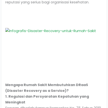
reputasi yang serius bagi organisasi kesehatan.
Mengapa Rumah Sakit Membutuhkan DRaaS
(Disaster Recovery as a Service)?
1. Regulasi dan Persyaratan Kepatuhan yang
Meningkat