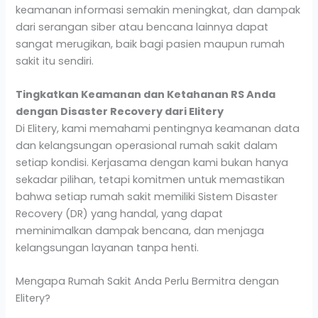
keamanan informasi semakin meningkat, dan dampak
dari serangan siber atau bencana lainnya dapat
sangat merugikan, baik bagi pasien maupun rumah
sakit itu sendiri.
Tingkatkan Keamanan dan Ketahanan RS Anda
dengan Disaster Recovery dari Elitery
Di Elitery, kami memahami pentingnya keamanan data
dan kelangsungan operasional rumah sakit dalam
setiap kondisi. Kerjasama dengan kami bukan hanya
sekadar pilihan, tetapi komitmen untuk memastikan
bahwa setiap rumah sakit memiliki Sistem Disaster
Recovery (DR) yang handal, yang dapat
meminimalkan dampak bencana, dan menjaga
kelangsungan layanan tanpa henti.
Mengapa Rumah Sakit Anda Perlu Bermitra dengan
Elitery?