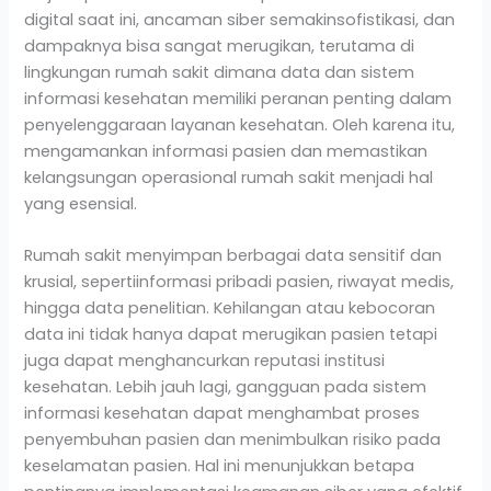
digital saat ini, ancaman siber semakinsofistikasi, dan
dampaknya bisa sangat merugikan, terutama di
lingkungan rumah sakit dimana data dan sistem
informasi kesehatan memiliki peranan penting dalam
penyelenggaraan layanan kesehatan. Oleh karena itu,
mengamankan informasi pasien dan memastikan
kelangsungan operasional rumah sakit menjadi hal
yang esensial.
Rumah sakit menyimpan berbagai data sensitif dan
krusial, sepertiinformasi pribadi pasien, riwayat medis,
hingga data penelitian. Kehilangan atau kebocoran
data ini tidak hanya dapat merugikan pasien tetapi
juga dapat menghancurkan reputasi institusi
kesehatan. Lebih jauh lagi, gangguan pada sistem
informasi kesehatan dapat menghambat proses
penyembuhan pasien dan menimbulkan risiko pada
keselamatan pasien. Hal ini menunjukkan betapa