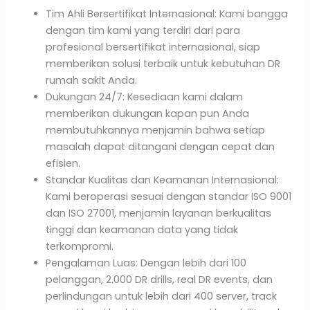
Tim Ahli Bersertifikat Internasional: Kami bangga
dengan tim kami yang terdiri dari para
profesional bersertifikat internasional, siap
memberikan solusi terbaik untuk kebutuhan DR
rumah sakit Anda.
Dukungan 24/7: Kesediaan kami dalam
memberikan dukungan kapan pun Anda
membutuhkannya menjamin bahwa setiap
masalah dapat ditangani dengan cepat dan
efisien.
Standar Kualitas dan Keamanan Internasional:
Kami beroperasi sesuai dengan standar ISO 9001
dan ISO 27001, menjamin layanan berkualitas
tinggi dan keamanan data yang tidak
terkompromi.
Pengalaman Luas: Dengan lebih dari 100
pelanggan, 2.000 DR drills, real DR events, dan
perlindungan untuk lebih dari 400 server, track