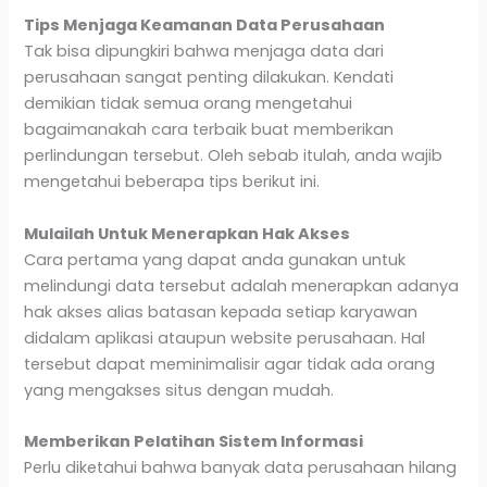
Tips Menjaga Keamanan Data Perusahaan
Tak bisa dipungkiri bahwa menjaga data dari
perusahaan sangat penting dilakukan. Kendati
demikian tidak semua orang mengetahui
bagaimanakah cara terbaik buat memberikan
perlindungan tersebut. Oleh sebab itulah, anda wajib
mengetahui beberapa tips berikut ini.
Mulailah Untuk Menerapkan Hak Akses
Cara pertama yang dapat anda gunakan untuk
melindungi data tersebut adalah menerapkan adanya
hak akses alias batasan kepada setiap karyawan
didalam aplikasi ataupun website perusahaan. Hal
tersebut dapat meminimalisir agar tidak ada orang
yang mengakses situs dengan mudah.
Memberikan Pelatihan Sistem Informasi
Perlu diketahui bahwa banyak data perusahaan hilang