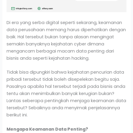
Di era yang serba digital seperti sekarang, keamanan
data perusahaan memang harus diperhatikan dengan
baik. Hal tersebut bukan tanpa alasan mengingat
semakin banyaknya kejahatan cyber dimana
mengancam berbagai macam data penting dari
bisnis anda seperti kejahatan hacking.
Tidak bisa dipungkiri bahwa kejahatan pencurian data
pribadi tersebut tidak boleh disepelekan begitu saja.
Pasalnya apabila hal tersebut terjadi pada bisnis anda
tentu akan menimbulkan banyak kerugian bukan?
Lantas seberapa pentingkah menjaga keamanan data
tersebut? Sebaiknya anda menyimak penjelasannya
berikut ini.
Mengapa Keamanan Data Penting?