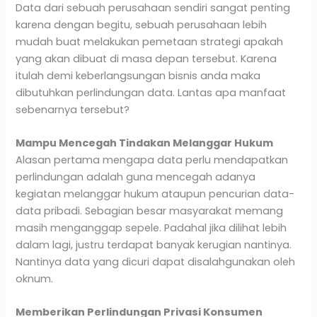
Data dari sebuah perusahaan sendiri sangat penting
karena dengan begitu, sebuah perusahaan lebih
mudah buat melakukan pemetaan strategi apakah
yang akan dibuat di masa depan tersebut. Karena
itulah demi keberlangsungan bisnis anda maka
dibutuhkan perlindungan data. Lantas apa manfaat
sebenarnya tersebut?
Mampu Mencegah Tindakan Melanggar Hukum
Alasan pertama mengapa data perlu mendapatkan
perlindungan adalah guna mencegah adanya
kegiatan melanggar hukum ataupun pencurian data-
data pribadi. Sebagian besar masyarakat memang
masih menganggap sepele. Padahal jika dilihat lebih
dalam lagi, justru terdapat banyak kerugian nantinya.
Nantinya data yang dicuri dapat disalahgunakan oleh
oknum.
Memberikan Perlindungan Privasi Konsumen