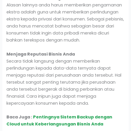
Alasan lainnya anda harus memberikan pengamanan
ekstra adalah guna untuk memberikan perlindungan
ekstra kepada privasi dari konsumen. Sebagai pebisnis,
anda harus mencatat bahwa sebagian besar dari
konsumen tidak ingin data pribadi mereka dicuri
bahkan terekspos dengan mudah.
Menjaga Reputasi Bisnis Anda
Secara tidak langsung dengan memberikan
perlindungan kepada data-data ternyata dapat
menjaga reputasi dari perusahaan anda tersebut. Hal
tersebut sangat penting terutama jika perusahaan
anda tersebut bergerak di bidang perbankan atau
finansial. Cara inipun juga dapat menjaga
kepercayaan konsumen kepada anda.
Baca Juga :
Pentingnya Sistem Backup dengan
Cloud untuk Keberlangsungan Bisnis Anda