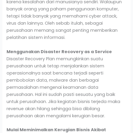
karena kesalahan dari manusianya sendiri. Walaupun
banyak orang yang paham penggunaan komputer,
tetapi tidak banyak yang memahami cyber attack,
virus dan lainnya. Oleh sebab itulah, sebagai
perusahaan memang sangat penting memberikan
pelatihan sistem informasi.
Menggunakan Disaster Recovery as a Service
Disaster Recovery Plan memungkinkan suatu
perusahaan untuk tetap menjalankan sistem
operasionalnya saat bencana terjadi seperti
pembobolan data, malware dan berbagai
permasalahan mengenai keamanan data
perusahaan. Hal ini sudah pasti sesuatu yang baik
untuk perusahaan. Jika kegiatan bisnis terjeda maka
revenue akan hilang sehingga bisa dibilang
perusahaan akan mengalami kerugian besar.
Mulai Meminimalkan Kerugian Bisnis Akibat