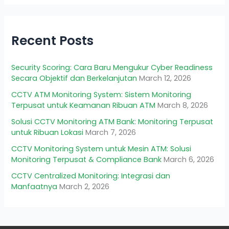
Recent Posts
Security Scoring: Cara Baru Mengukur Cyber Readiness
Secara Objektif dan Berkelanjutan
March 12, 2026
CCTV ATM Monitoring System: Sistem Monitoring
Terpusat untuk Keamanan Ribuan ATM
March 8, 2026
Solusi CCTV Monitoring ATM Bank: Monitoring Terpusat
untuk Ribuan Lokasi
March 7, 2026
CCTV Monitoring System untuk Mesin ATM: Solusi
Monitoring Terpusat & Compliance Bank
March 6, 2026
CCTV Centralized Monitoring: Integrasi dan
Manfaatnya
March 2, 2026