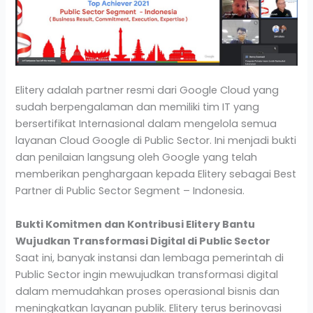
Elitery adalah partner resmi dari Google Cloud yang
sudah berpengalaman dan memiliki tim IT yang
bersertifikat Internasional dalam mengelola semua
layanan Cloud Google di Public Sector. Ini menjadi bukti
dan penilaian langsung oleh Google yang telah
memberikan penghargaan kepada Elitery sebagai Best
Partner di Public Sector Segment – Indonesia.
Bukti Komitmen dan Kontribusi Elitery Bantu
Wujudkan Transformasi Digital di Public Sector
Saat ini, banyak instansi dan lembaga pemerintah di
Public Sector ingin mewujudkan transformasi digital
dalam memudahkan proses operasional bisnis dan
meningkatkan layanan publik. Elitery terus berinovasi