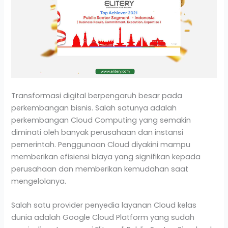
Transformasi digital berpengaruh besar pada
perkembangan bisnis. Salah satunya adalah
perkembangan Cloud Computing yang semakin
diminati oleh banyak perusahaan dan instansi
pemerintah. Penggunaan Cloud diyakini mampu
memberikan efisiensi biaya yang signifikan kepada
perusahaan dan memberikan kemudahan saat
mengelolanya.
Salah satu provider penyedia layanan Cloud kelas
dunia adalah Google Cloud Platform yang sudah