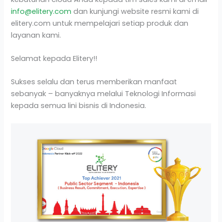
info@elitery.com
dan kunjungi website resmi kami di
elitery.com
untuk mempelajari setiap produk dan
layanan kami.
Selamat kepada Elitery!!
Sukses selalu dan terus memberikan manfaat
sebanyak – banyaknya melalui Teknologi Informasi
kepada semua lini bisnis di Indonesia.