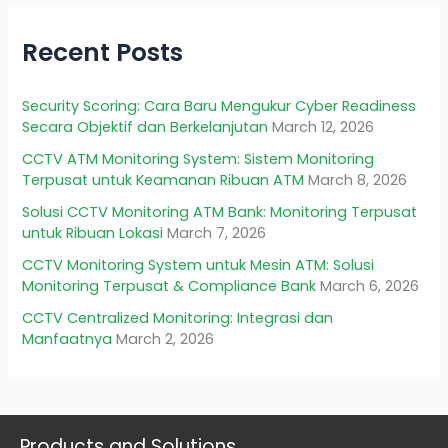
Recent Posts
Security Scoring: Cara Baru Mengukur Cyber Readiness
Secara Objektif dan Berkelanjutan
March 12, 2026
CCTV ATM Monitoring System: Sistem Monitoring
Terpusat untuk Keamanan Ribuan ATM
March 8, 2026
Solusi CCTV Monitoring ATM Bank: Monitoring Terpusat
untuk Ribuan Lokasi
March 7, 2026
CCTV Monitoring System untuk Mesin ATM: Solusi
Monitoring Terpusat & Compliance Bank
March 6, 2026
CCTV Centralized Monitoring: Integrasi dan
Manfaatnya
March 2, 2026
Products and Solutions