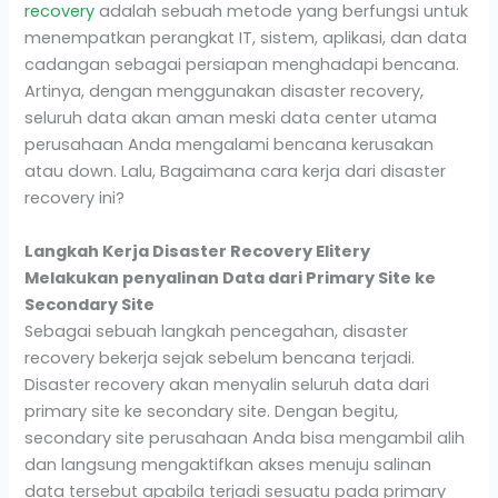
recovery
adalah sebuah metode yang berfungsi untuk
menempatkan perangkat IT, sistem, aplikasi, dan data
cadangan sebagai persiapan menghadapi bencana.
Artinya, dengan menggunakan disaster recovery,
seluruh data akan aman meski data center utama
perusahaan Anda mengalami bencana kerusakan
atau down. Lalu, Bagaimana cara kerja dari disaster
recovery ini?
Langkah Kerja Disaster Recovery Elitery
Melakukan penyalinan Data dari Primary Site ke
Secondary Site
Sebagai sebuah langkah pencegahan, disaster
recovery bekerja sejak sebelum bencana terjadi.
Disaster recovery akan menyalin seluruh data dari
primary site ke secondary site. Dengan begitu,
secondary site perusahaan Anda bisa mengambil alih
dan langsung mengaktifkan akses menuju salinan
data tersebut apabila terjadi sesuatu pada primary