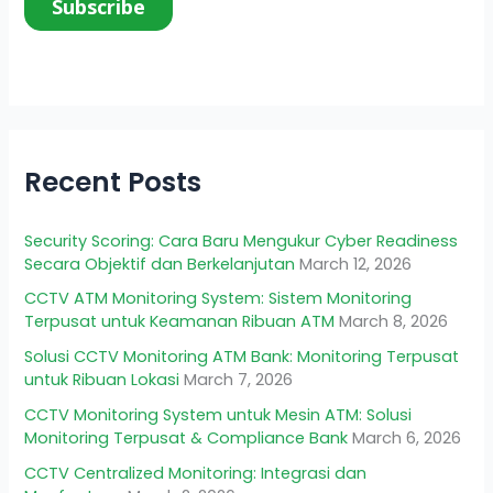
Recent Posts
Security Scoring: Cara Baru Mengukur Cyber Readiness
Secara Objektif dan Berkelanjutan
March 12, 2026
CCTV ATM Monitoring System: Sistem Monitoring
Terpusat untuk Keamanan Ribuan ATM
March 8, 2026
Solusi CCTV Monitoring ATM Bank: Monitoring Terpusat
untuk Ribuan Lokasi
March 7, 2026
CCTV Monitoring System untuk Mesin ATM: Solusi
Monitoring Terpusat & Compliance Bank
March 6, 2026
CCTV Centralized Monitoring: Integrasi dan