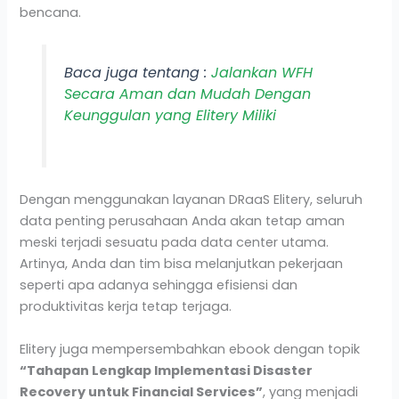
bencana.
Baca juga tentang :
Jalankan WFH
Secara Aman dan Mudah Dengan
Keunggulan yang Elitery Miliki
Dengan menggunakan layanan DRaaS Elitery, seluruh
data penting perusahaan Anda akan tetap aman
meski terjadi sesuatu pada data center utama.
Artinya, Anda dan tim bisa melanjutkan pekerjaan
seperti apa adanya sehingga efisiensi dan
produktivitas kerja tetap terjaga.
Elitery juga mempersembahkan ebook dengan topik
“Tahapan Lengkap Implementasi Disaster
Recovery untuk Financial Services”
, yang menjadi