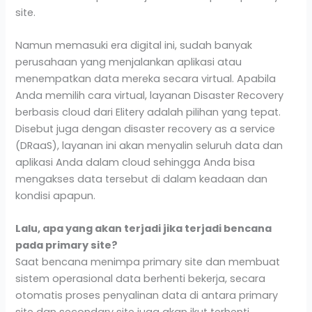
site.
Namun memasuki era digital ini, sudah banyak
perusahaan yang menjalankan aplikasi atau
menempatkan data mereka secara virtual. Apabila
Anda memilih cara virtual, layanan Disaster Recovery
berbasis cloud dari Elitery adalah pilihan yang tepat.
Disebut juga dengan disaster recovery as a service
(DRaaS), layanan ini akan menyalin seluruh data dan
aplikasi Anda dalam cloud sehingga Anda bisa
mengakses data tersebut di dalam keadaan dan
kondisi apapun.
Lalu, apa yang akan terjadi jika terjadi bencana
pada primary site?
Saat bencana menimpa primary site dan membuat
sistem operasional data berhenti bekerja, secara
otomatis proses penyalinan data di antara primary