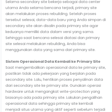
Selama secondary site bekerja sebagai data center
utama Anda selama bencana terjadi, primary site
akan melakukan proses rebuilding. Setelah proses
tersebut selesai, data-data baru yang Anda simpan di
secondary site akan disalin pada primary site agar
keduanya memiliki data dalam versi yang sama.
Sehingga saat bencana selesai diatasi dan primary
site selesai melakukan rebuilding, Anda bisa
menggunakan data yang sama dari primary site.
Sistem Operasional Data Kembali ke Primary Site
Saat mengembalikan operasional data ke primary site,
pastikan tidak ada pekerjaan yang berjalan pada
secondary site. Lalu, hentikan proses penyalinan data
dari secondary site ke primary site. Gunakan operasi
hardware untuk mengangkat write-protection yang
biasanya ada pada primary site. Lakukan pengalihan
operasional data sehingga primary site kembali
menjadi situs utama yang aktif seperti sebelum terjadi