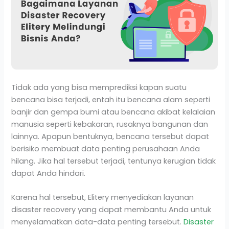
Tidak ada yang bisa memprediksi kapan suatu
bencana bisa terjadi, entah itu bencana alam seperti
banjir dan gempa bumi atau bencana akibat kelalaian
manusia seperti kebakaran, rusaknya bangunan dan
lainnya. Apapun bentuknya, bencana tersebut dapat
berisiko membuat data penting perusahaan Anda
hilang. Jika hal tersebut terjadi, tentunya kerugian tidak
dapat Anda hindari.
Karena hal tersebut, Elitery menyediakan layanan
disaster recovery yang dapat membantu Anda untuk
menyelamatkan data-data penting tersebut.
Disaster