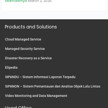
Manfaatnya
March 2, 2026
Products and Solutions
Cloud Managed Service
Managed Security Service
Disaster Recovery as a Service
Elipedia
SIPANDU – Sistem Informasi Laporan Terpadu
SiPANON – Sistem Pemantauan dan Analisa Objek Lalu Lintas
Video Monitoring and Data Management