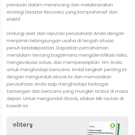
panduan dalam merancang dan melaksanakan
strategi Disaster Recovery yang komprehensif dan
efektif.
Lindungi aset dan reputasi perusahaan Anda dengan
menjamin kelangsungan usaha di tengah situasi
penuh ketidakpastian. Dapatkan pemahaman
mendalam tentang bagaimana mengidentifikasi risiko,
mengevaluasi solusi, dan mempersiapkan tim Anda
untuk menghadapi bencana. Ambil langkah penting ini
dengan mengunduh ebook ini dan memastikan
perusahaan Anda siap menghadapi berbagai
tantangan dan bencana yang mungkin timbul di masa
depan. Untuk mengunduh Ebook, silakan klik tautan di
bawah ini.