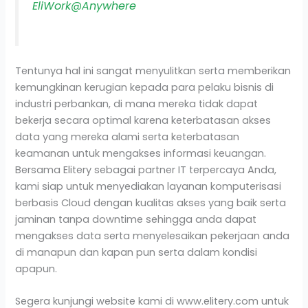
EliWork@Anywhere
Tentunya hal ini sangat menyulitkan serta memberikan
kemungkinan kerugian kepada para pelaku bisnis di
industri perbankan, di mana mereka tidak dapat
bekerja secara optimal karena keterbatasan akses
data yang mereka alami serta keterbatasan
keamanan untuk mengakses informasi keuangan.
Bersama Elitery sebagai partner IT terpercaya Anda,
kami siap untuk menyediakan layanan komputerisasi
berbasis Cloud dengan kualitas akses yang baik serta
jaminan tanpa downtime sehingga anda dapat
mengakses data serta menyelesaikan pekerjaan anda
di manapun dan kapan pun serta dalam kondisi
apapun.
Segera kunjungi website kami di www.elitery.com untuk