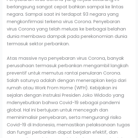
berlangsung sangat cepat bahkan sampai ke lintas
negara. Sampai saat ini terdapat 93 negara yang
mengkonfirmasi terkena virus Corona. Penyebaran
virus Corona yang telah meluas ke berbagai belahan
dunia membawa dampak pada perekonomian dunia
termasuk sektor perbankan.
Atas massive nya penyebaran virus Corona, banyak
perusahaan termasuk perbankan mengambil langkah
preventif untuk memutus rantai penularan Corona.
Salah satunya adalah dengan menerapkan kerja dari
rumah atau Work From Home (WFH). Kebijakan ini
sejalan dengan instruksi Presiden Joko Widodo yang
mdenyebutkan bahwa Covid-19 sebagai pandemi
global. Hal ini bertujuan untuk mencegah dan
meminimalisir penyebaran, serta mengurangi risiko
Covid-19 di Indonesia, memastikan pelaksanaan tugas
dan fungsi perbankan dapat berjalan efektif, dan