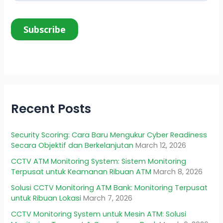
Recent Posts
Security Scoring: Cara Baru Mengukur Cyber Readiness
Secara Objektif dan Berkelanjutan
March 12, 2026
CCTV ATM Monitoring System: Sistem Monitoring
Terpusat untuk Keamanan Ribuan ATM
March 8, 2026
Solusi CCTV Monitoring ATM Bank: Monitoring Terpusat
untuk Ribuan Lokasi
March 7, 2026
CCTV Monitoring System untuk Mesin ATM: Solusi