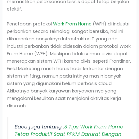
memastikan pelaksanaan bisnis dapat tetap berjalan
efektif.
Penetapan protokol
Work From Home
(WFH) di industri
perbankan secara teknologi sangat beresiko, hal ini
dikarenakan banyaknya Infrastruktur IT yang ada
industri perbankan tidak didesain dalam protokol Work
From Home (WFH). Meskipun tidak semua divisi dapat
menerapkan sistem WFH karena divisi seperti Frontliner,
Field Marketing masih harus hadir ke kantor dengan
sistem shifting, namun pada intinya masih banyak
sistem yang digunakani belum berbasis Cloud.
Akibatnya banyak karyawan karyawan nya yang
mengalami kesulitan saat menjalani aktivitas kerja
dirumah.
Baca juga tentang :
3 Tips Work From Home
Tetap Produktif Saat PPKM Darurat Dengan