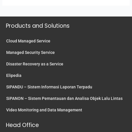
Products and Solutions
Cloud Managed Service
Managed Security Service
Disaster Recovery as a Service
Elipedia
SIPANDU – Sistem Informasi Laporan Terpadu
SiPANON – Sistem Pemantauan dan Analisa Objek Lalu Lintas
Video Monitoring and Data Management
Head Office