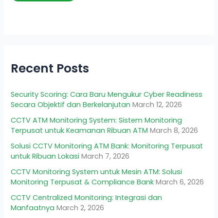
Recent Posts
Security Scoring: Cara Baru Mengukur Cyber Readiness
Secara Objektif dan Berkelanjutan
March 12, 2026
CCTV ATM Monitoring System: Sistem Monitoring
Terpusat untuk Keamanan Ribuan ATM
March 8, 2026
Solusi CCTV Monitoring ATM Bank: Monitoring Terpusat
untuk Ribuan Lokasi
March 7, 2026
CCTV Monitoring System untuk Mesin ATM: Solusi
Monitoring Terpusat & Compliance Bank
March 6, 2026
CCTV Centralized Monitoring: Integrasi dan
Manfaatnya
March 2, 2026