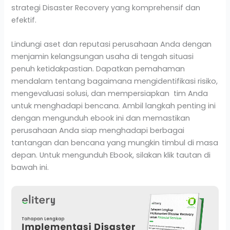
strategi Disaster Recovery yang komprehensif dan
efektif.
Lindungi aset dan reputasi perusahaan Anda dengan
menjamin kelangsungan usaha di tengah situasi
penuh ketidakpastian. Dapatkan pemahaman
mendalam tentang bagaimana mengidentifikasi risiko,
mengevaluasi solusi, dan mempersiapkan tim Anda
untuk menghadapi bencana. Ambil langkah penting ini
dengan mengunduh ebook ini dan memastikan
perusahaan Anda siap menghadapi berbagai
tantangan dan bencana yang mungkin timbul di masa
depan. Untuk mengunduh Ebook, silakan klik tautan di
bawah ini.