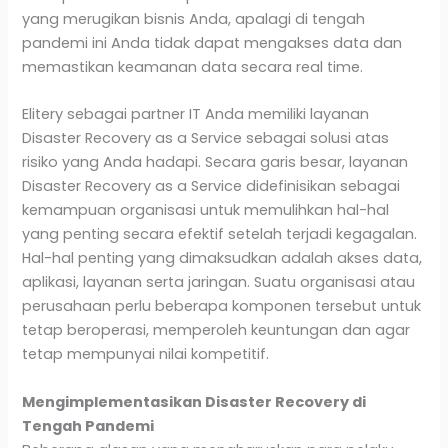
yang merugikan bisnis Anda, apalagi di tengah
pandemi ini Anda tidak dapat mengakses data dan
memastikan keamanan data secara real time.
Elitery sebagai partner IT Anda memiliki layanan
Disaster Recovery as a Service sebagai solusi atas
risiko yang Anda hadapi. Secara garis besar, layanan
Disaster Recovery as a Service didefinisikan sebagai
kemampuan organisasi untuk memulihkan hal-hal
yang penting secara efektif setelah terjadi kegagalan.
Hal-hal penting yang dimaksudkan adalah akses data,
aplikasi, layanan serta jaringan. Suatu organisasi atau
perusahaan perlu beberapa komponen tersebut untuk
tetap beroperasi, memperoleh keuntungan dan agar
tetap mempunyai nilai kompetitif.
Mengimplementasikan Disaster Recovery di
Tengah Pandemi