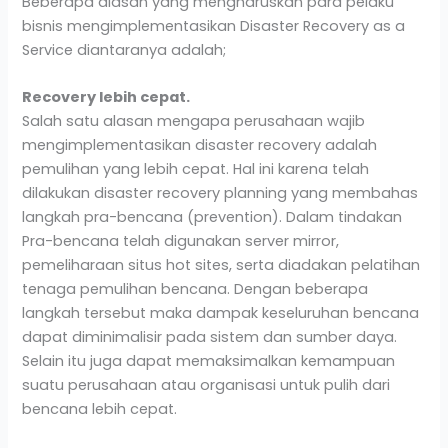
Beberapa alasan yang mengharuskan para pelaku
bisnis mengimplementasikan Disaster Recovery as a
Service diantaranya adalah;
Recovery lebih cepat.
Salah satu alasan mengapa perusahaan wajib
mengimplementasikan disaster recovery adalah
pemulihan yang lebih cepat. Hal ini karena telah
dilakukan disaster recovery planning yang membahas
langkah pra-bencana (prevention). Dalam tindakan
Pra-bencana telah digunakan server mirror,
pemeliharaan situs hot sites, serta diadakan pelatihan
tenaga pemulihan bencana. Dengan beberapa
langkah tersebut maka dampak keseluruhan bencana
dapat diminimalisir pada sistem dan sumber daya.
Selain itu juga dapat memaksimalkan kemampuan
suatu perusahaan atau organisasi untuk pulih dari
bencana lebih cepat.