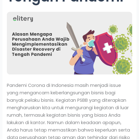
Pandemi Corona di Indonesia masih menjadi issue
yang mengancam keberlangsungan bisnis bagi
banyak pelaku bisnis. Kegiatan PSBB yang diterapkan
mengharuskan kita untuk mengurangi kegiatan di luar
rumah, termasuk kegiatan bisnis yang biasa Anda
lakukan di kantor. Namun dalam keadaan apapun,
Anda harus tetap memastikan bahwa keperluan serta
data perusahaan tetap aman dan terhindar dari risiko