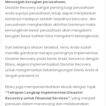
Mencegah kerugian perusahaan.
Disaster Recovery sangat penting bagi perusahaan
Anda supaya perusahaan tetap dapat menjalankan
bisnisnya meskipun setelah terjadinya bencana. Jika
perusahaan menghentikan aktivitas bisnisnya maka
kemungkinan besar perusahaan akan mengalami
kerugian besar bahkan bisa mengalami kebangkrutan.
Dari beberapa alasan tersebut, tentu Anda sudah
memiliki gambaran betapa pentingnya implementasi
Disaster Recovery pada bisnis Anda. bersama dengan
Elitery, segera implementasikan Disaster Recovery
untuk mengamankan keberlangsungan bisnis Anda di
tengah pandemi ini.
Elitery juga mempersembahkan ebook dengan topik
“Tahapan Lengkap Implementasi Disaster
Recovery untuk Financial Services”
, yang menjadi
panduan dalam merancang dan melaksanakan